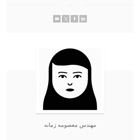
مهندس معصومه زمانه