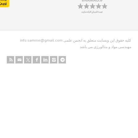
info.samme@gmail.com کلیه حقوق این وبسایت متعلق به انجمن علمی
دسی مواد و متالورژی می باشد