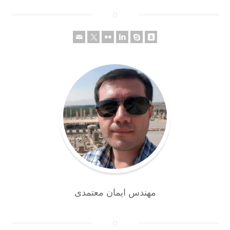
مهندس ایمان معتمدی