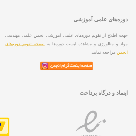
ره‌های علمی آموزشی
ت اطلاع از تقویم دوره‌های علمی آموزشی انجمن علمی مهندسی
اد و متالورژی و مشاهده لیست دوره‌ها به
صفحه تقویم دوره‌های
جمن
مراجعه نمایید.
نماد و درگاه پرداخت