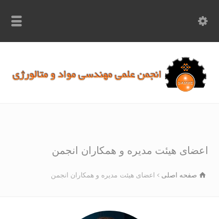
info.samme@gmail.com
۰۹۳۶۸۹۷۰۷۵۰
۰۳۱۵۲۶۱۷۱۹۷
ضای هیئت مدیره و همکاران انجمن
صفحه اصلی
اعضای هیئت مدیره و همکاران انجمن