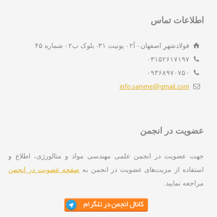
لاعات تماس
فولادشهرِ اصفهان - آ۲ - یونیت ۳۱- بلوک ب۲ - شماره ۴۵
۰۳۱۵۲۶۱۷۱۹۷
۰۹۳۶۸۹۷۰۷۵۰
info.samme@gmail.com
ویت در انجمن
ت عضویت در انجمن علمی مهندسی مواد و متالورژی، اطلاع و
تفاده از مزیت‌های عضویت در انجمن به
صفحه عضویت در انجمن
اجعه نمایید.