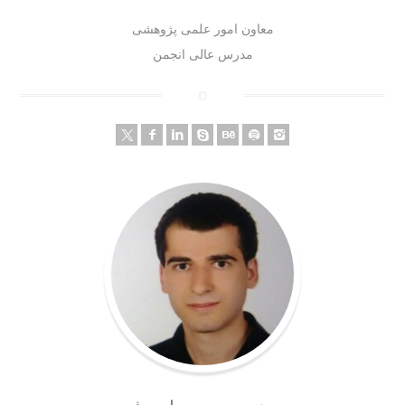
معاون امور علمی پژوهشی
مدرس عالی انجمن