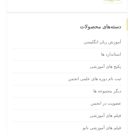
دسته‌های محصولات
آموزش زبان انگلیسی
استاندارد ها
پکیج های آموزشی
ثبت نام دوره های علمی انجمن
دیگر مجموعه ها
عضویت در انجمن
فیلم های آموزشی
فیلم های آموزشی نانو