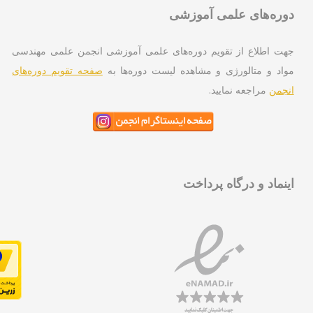
ره‌های علمی آموزشی
ت اطلاع از تقویم دوره‌های علمی آموزشی انجمن علمی مهندسی
اد و متالورژی و مشاهده لیست دوره‌ها به
صفحه تقویم دوره‌های
جمن
مراجعه نمایید.
نماد و درگاه پرداخت