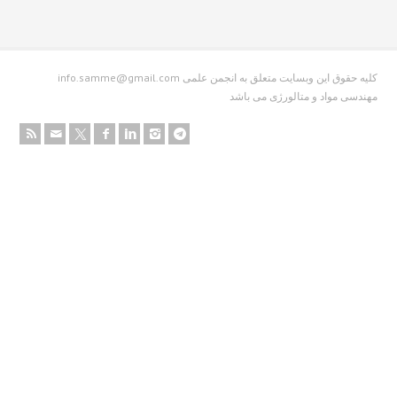
info.samme@gmail.com کلیه حقوق این وبسایت متعلق به انجمن علمی
دسی مواد و متالورژی می باشد