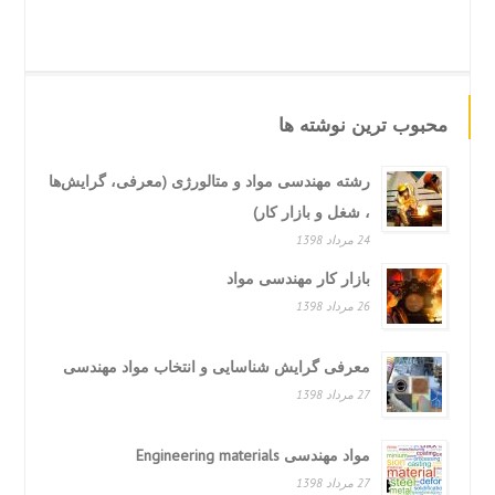
محبوب ترین نوشته ها
رشته مهندسی مواد و متالورژی (معرفی، گرایش‌ها
، شغل و بازار کار)
24 مرداد 1398
بازار کار مهندسی مواد
26 مرداد 1398
معرفی گرایش شناسایی و انتخاب مواد مهندسی
27 مرداد 1398
مواد مهندسی Engineering materials
27 مرداد 1398