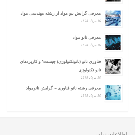
معرفی گرایش بیو مواد از رشته مهندسی مواد
30 مرداد 1398
معرفی نانو مواد
30 مرداد 1398
فناوری نانو (نانوتکنولوژی) چیست؟ و کاربردهای
نانو تکنولوژی
30 مرداد 1398
معرفی رشته نانو فناوری – گرایش نانومواد
30 مرداد 1398
لاعات تماس