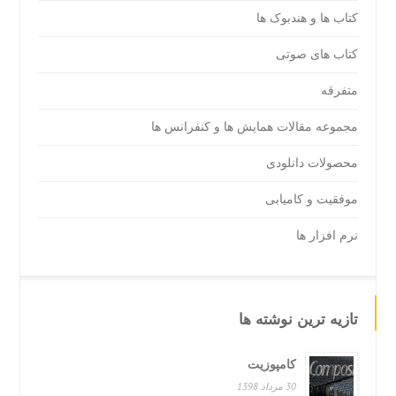
کتاب ها و هندبوک ها
کتاب های صوتی
متفرقه
مجموعه مقالات همایش ها و کنفرانس ها
محصولات دانلودی
موفقیت و کامیابی
نرم افزار ها
تازیه ترین نوشته ها
کامپوزیت
30 مرداد 1398