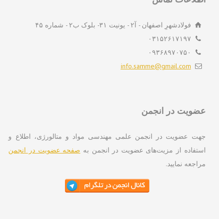
فولادشهرِ اصفهان - آ۲ - یونیت ۳۱- بلوک ب۲ - شماره ۴۵
۰۳۱۵۲۶۱۷۱۹۷
۰۹۳۶۸۹۷۰۷۵۰
info.samme@gmail.com
ویت در انجمن
ت عضویت در انجمن علمی مهندسی مواد و متالورژی، اطلاع و
تفاده از مزیت‌های عضویت در انجمن به
صفحه عضویت در انجمن
اجعه نمایید.