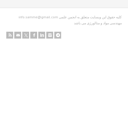
info.samme@gmail.com کلیه حقوق این وبسایت متعلق به انجمن علمی
دسی مواد و متالورژی می باشد