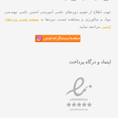
ت اطلاع از تقویم دوره‌های علمی آموزشی انجمن علمی مهندسی
اد و متالورژی و مشاهده لیست دوره‌ها به
صفحه تقویم دوره‌های
جمن
مراجعه نمایید.
نماد و درگاه پرداخت