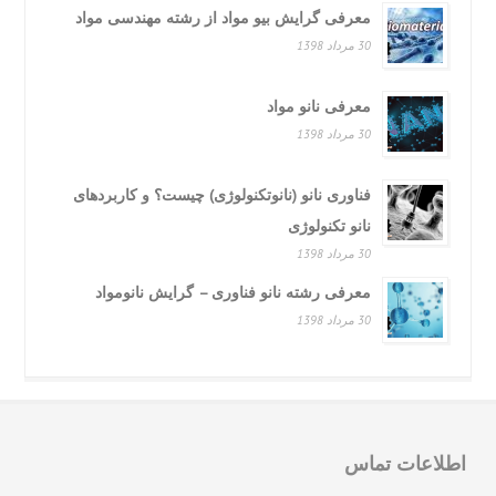
معرفی گرایش بیو مواد از رشته مهندسی مواد
30 مرداد 1398
معرفی نانو مواد
30 مرداد 1398
فناوری نانو (نانوتکنولوژی) چیست؟ و کاربردهای
نانو تکنولوژی
30 مرداد 1398
معرفی رشته نانو فناوری – گرایش نانومواد
30 مرداد 1398
لاعات تماس