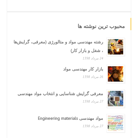
محبوب ترین نوشته ها
رشته مهندسی مواد و متالورژی (معرفی، گرایش‌ها
، شغل و بازار کار)
24 مرداد 1398
بازار کار مهندسی مواد
26 مرداد 1398
معرفی گرایش شناسایی و انتخاب مواد مهندسی
27 مرداد 1398
مواد مهندسی Engineering materials
27 مرداد 1398