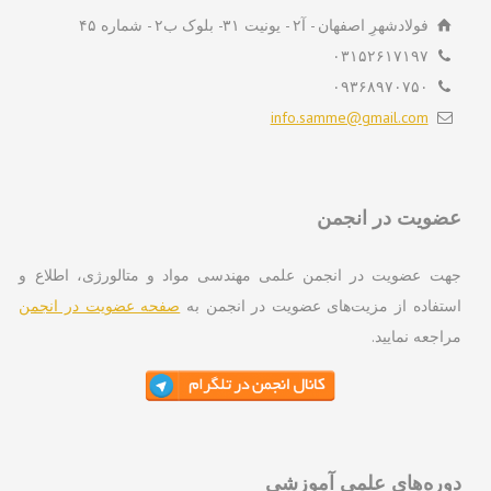
فولادشهرِ اصفهان - آ۲ - یونیت ۳۱- بلوک ب۲ - شماره ۴۵
۰۳۱۵۲۶۱۷۱۹۷
۰۹۳۶۸۹۷۰۷۵۰
info.samme@gmail.com
ویت در انجمن
ت عضویت در انجمن علمی مهندسی مواد و متالورژی، اطلاع و
تفاده از مزیت‌های عضویت در انجمن به
صفحه عضویت در انجمن
اجعه نمایید.
ره‌های علمی آموزشی