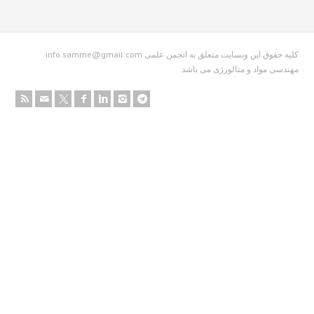
info.samme@gmail.com کلیه حقوق این وبسایت متعلق به انجمن علمی
دسی مواد و متالورژی می باشد