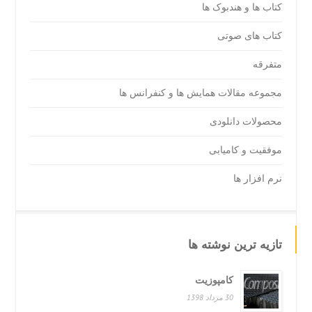
کتاب ها و هندبوک ها
کتاب های صوتی
متفرقه
مجموعه مقالات همایش ها و کنفرانس ها
محصولات دانلودی
موفقیت و کامیابی
نرم افزار ها
تازیه ترین نوشته ها
کامپوزیت
30 مرداد 1398