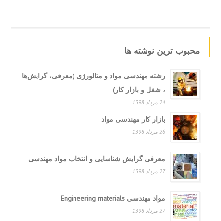
محبوب ترین نوشته ها
رشته مهندسی مواد و متالورژی (معرفی، گرایش‌ها
، شغل و بازار کار)
24 مرداد 1398
بازار کار مهندسی مواد
26 مرداد 1398
معرفی گرایش شناسایی و انتخاب مواد مهندسی
27 مرداد 1398
مواد مهندسی Engineering materials
27 مرداد 1398