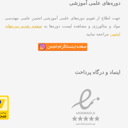
ره‌های علمی آموزشی
ت اطلاع از تقویم دوره‌های علمی آموزشی انجمن علمی مهندسی
اد و متالورژی و مشاهده لیست دوره‌ها به
صفحه تقویم دوره‌های
جمن
مراجعه نمایید.
نماد و درگاه پرداخت