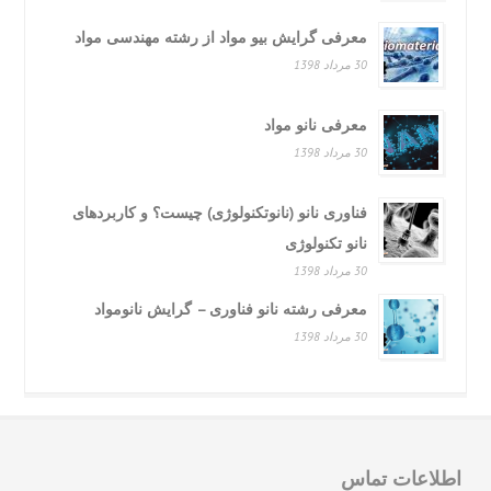
معرفی گرایش بیو مواد از رشته مهندسی مواد
30 مرداد 1398
معرفی نانو مواد
30 مرداد 1398
فناوری نانو (نانوتکنولوژی) چیست؟ و کاربردهای
نانو تکنولوژی
30 مرداد 1398
معرفی رشته نانو فناوری – گرایش نانومواد
30 مرداد 1398
لاعات تماس