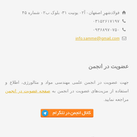
فولادشهرِ اصفهان - آ۲ - یونیت ۳۱- بلوک ب۲ - شماره ۴۵
۰۳۱۵۲۶۱۷۱۹۷
۰۹۳۶۸۹۷۰۷۵۰
info.samme@gmail.com
ویت در انجمن
ت عضویت در انجمن علمی مهندسی مواد و متالورژی، اطلاع و
تفاده از مزیت‌های عضویت در انجمن به
صفحه عضویت در انجمن
اجعه نمایید.