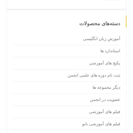
دسته‌های محصولات
آموزش زبان انگلیسی
استاندارد ها
پکیج های آموزشی
ثبت نام دوره های علمی انجمن
دیگر مجموعه ها
عضویت در انجمن
فیلم های آموزشی
فیلم های آموزشی نانو