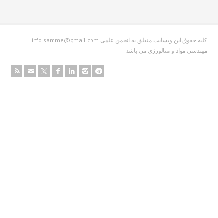
info.samme@gmail.com کلیه حقوق این وبسایت متعلق به انجمن علمی
دسی مواد و متالورژی می باشد