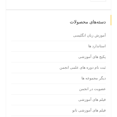
دسته‌های محصولات
آموزش زبان انگلیسی
استاندارد ها
پکیج های آموزشی
ثبت نام دوره های علمی انجمن
دیگر مجموعه ها
عضویت در انجمن
فیلم های آموزشی
فیلم های آموزشی نانو