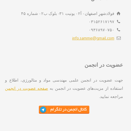
فولادشهرِ اصفهان - آ۲ - یونیت ۳۱- بلوک ب۲ - شماره ۴۵
۰۳۱۵۲۶۱۷۱۹۷
۰۹۳۶۸۹۷۰۷۵۰
info.samme@gmail.com
ویت در انجمن
ت عضویت در انجمن علمی مهندسی مواد و متالورژی، اطلاع و
تفاده از مزیت‌های عضویت در انجمن به
صفحه عضویت در انجمن
اجعه نمایید.