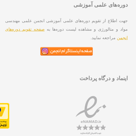
ره‌های علمی آموزشی
ت اطلاع از تقویم دوره‌های علمی آموزشی انجمن علمی مهندسی
اد و متالورژی و مشاهده لیست دوره‌ها به
صفحه تقویم دوره‌های
جمن
مراجعه نمایید.
نماد و درگاه پرداخت