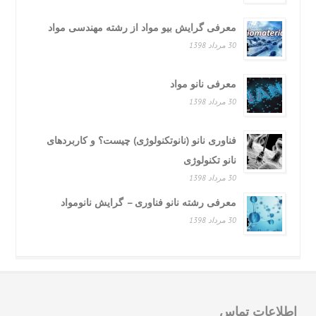
معرفی گرایش بیو مواد از رشته مهندسی مواد
30 مرداد 1398
معرفی نانو مواد
30 مرداد 1398
فناوری نانو (نانوتکنولوژی) چیست؟ و کاربردهای
نانو تکنولوژی
30 مرداد 1398
معرفی رشته نانو فناوری – گرایش نانومواد
30 مرداد 1398
لاعات تماس