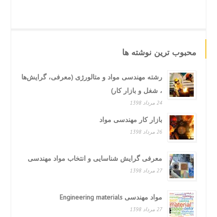
محبوب ترین نوشته ها
رشته مهندسی مواد و متالورژی (معرفی، گرایش‌ها
، شغل و بازار کار)
24 مرداد 1398
بازار کار مهندسی مواد
26 مرداد 1398
معرفی گرایش شناسایی و انتخاب مواد مهندسی
27 مرداد 1398
مواد مهندسی Engineering materials
27 مرداد 1398