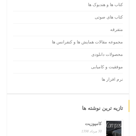
کتاب ها و هندبوک ها
کتاب های صوتی
متفرقه
مجموعه مقالات همایش ها و کنفرانس ها
محصولات دانلودی
موفقیت و کامیابی
نرم افزار ها
تازیه ترین نوشته ها
کامپوزیت
30 مرداد 1398