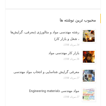
محبوب ترین نوشته ها
رشته مهندسی مواد و متالورژی (معرفی، گرایش‌ها
، شغل و بازار کار)
24 مرداد 1398
بازار کار مهندسی مواد
26 مرداد 1398
معرفی گرایش شناسایی و انتخاب مواد مهندسی
27 مرداد 1398
مواد مهندسی Engineering materials
27 مرداد 1398