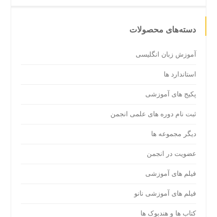
دسته‌های محصولات
آموزش زبان انگلیسی
استاندارد ها
پکیج های آموزشی
ثبت نام دوره های علمی انجمن
دیگر مجموعه ها
عضویت در انجمن
فیلم های آموزشی
فیلم های آموزشی نانو
کتاب ها و هندبوک ها