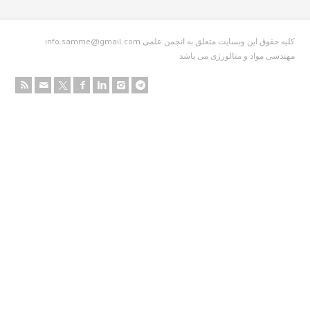
info.samme@gmail.com کلیه حقوق این وبسایت متعلق به انجمن علمی
دسی مواد و متالورژی می باشد