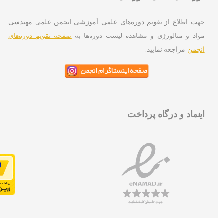
ت اطلاع از تقویم دوره‌های علمی آموزشی انجمن علمی مهندسی
اد و متالورژی و مشاهده لیست دوره‌ها به
صفحه تقویم دوره‌های
جمن
مراجعه نمایید.
نماد و درگاه پرداخت