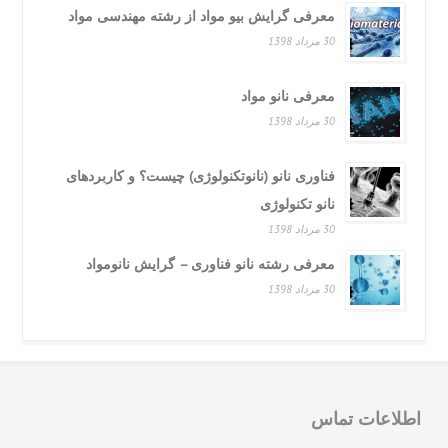
معرفی گرایش بیو مواد از رشته مهندسی مواد
30 مرداد 1398
معرفی نانو مواد
30 مرداد 1398
فناوری نانو (نانوتکنولوژی) چیست؟ و کاربردهای
نانو تکنولوژی
30 مرداد 1398
معرفی رشته نانو فناوری – گرایش نانومواد
30 مرداد 1398
لاعات تماس