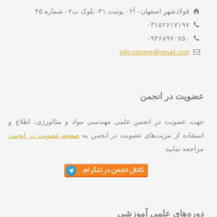
فولادشهرِ اصفهان - آ۲ - یونیت ۳۱- بلوک ب۲ - شماره ۴۵
۰۳۱۵۲۶۱۷۱۹۷
۰۹۳۶۸۹۷۰۷۵۰
info.samme@gmail.com
ویت در انجمن
ت عضویت در انجمن علمی مهندسی مواد و متالورژی، اطلاع و
تفاده از مزیت‌های عضویت در انجمن به
صفحه عضویت در انجمن
اجعه نمایید.
ره‌های علمی آموزشی