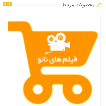
محصولات مرتبط