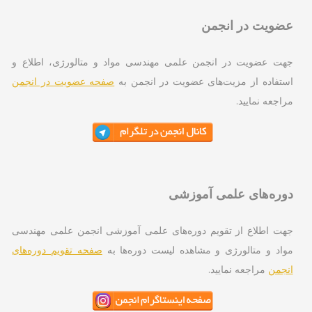
ویت در انجمن
ت عضویت در انجمن علمی مهندسی مواد و متالورژی، اطلاع و
تفاده از مزیت‌های عضویت در انجمن به
صفحه عضویت در انجمن
اجعه نمایید.
ره‌های علمی آموزشی
ت اطلاع از تقویم دوره‌های علمی آموزشی انجمن علمی مهندسی
اد و متالورژی و مشاهده لیست دوره‌ها به
صفحه تقویم دوره‌های
جمن
مراجعه نمایید.