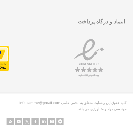
نماد و درگاه پرداخت
info.samme@gmail.com کلیه حقوق این وبسایت متعلق به انجمن علمی
دسی مواد و متالورژی می باشد