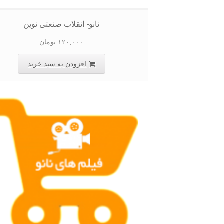
نانو- انقلاب صنعتی نوین
۱۲۰,۰۰۰
تومان
افزودن به سبد خرید