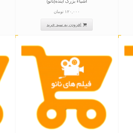
اشیاء بزرگ آینده(نانو)
۱۲۰,۰۰۰
تومان
افزودن به سبد خرید