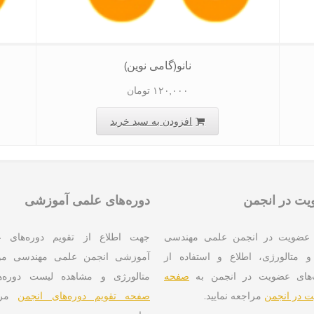
نانو(گامی نوین)
۱۲۰,۰۰۰
تومان
افزودن به سبد خرید
ت در انجمن
دوره‌های علمی آموزشی
عضویت در انجمن علمی مهندسی
جهت اطلاع از تقویم دوره‌های 
و متالورژی، اطلاع و استفاده از
آموزشی انجمن علمی مهندسی موا
‌های عضویت در انجمن به
صفحه
متالورژی و مشاهده لیست دوره‌ه
 در انجمن
مراجعه نمایید.
صفحه تقویم دوره‌های انجمن
مرا