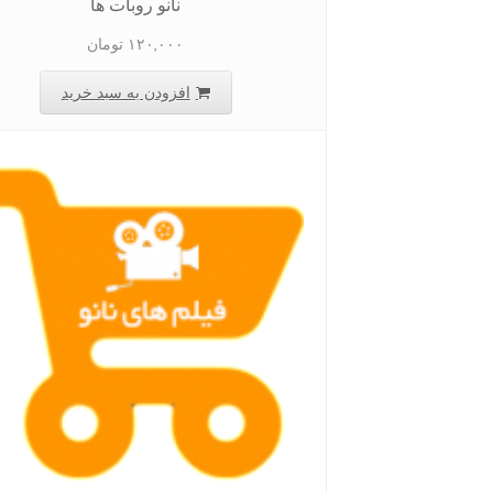
نانو روبات ها
۱۲۰,۰۰۰
تومان
افزودن به سبد خرید