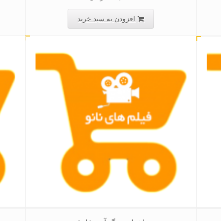
افزودن به سبد خرید