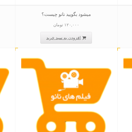
میشود بگویید نانو چیست؟
۱۲۰,۰۰۰
تومان
افزودن به سبد خرید