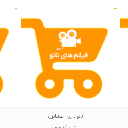
نانو داروی مینیاتوری
۱۲۰,۰۰۰
تومان