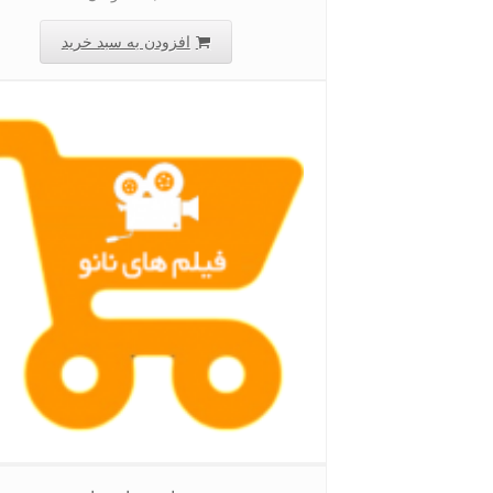
افزودن به سبد خرید