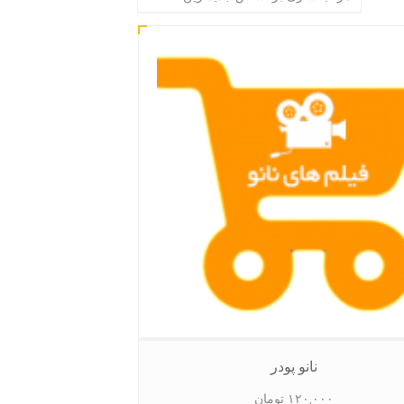
نانو پودر
۱۲۰,۰۰۰
تومان