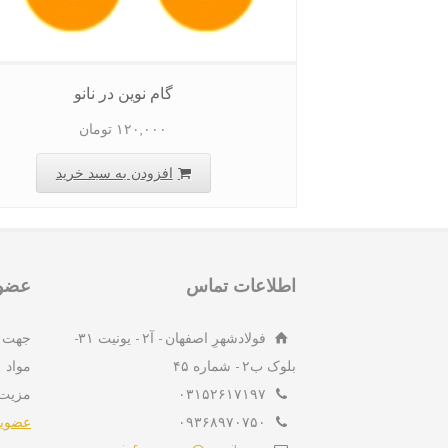
گام نوین در نانو
۱۲۰,۰۰۰
تومان
افزودن به سبد خرید
اطلاعات تماس
عضوی
فولادشهرِ اصفهان - آ۲ - یونیت ۳۱-
جهت 
بلوک ب۲ - شماره ۴۵
مواد 
۰۳۱۵۲۶۱۷۱۹۷
مزیت
۰۹۳۶۸۹۷۰۷۵۰
عضویت