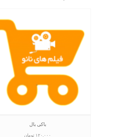
by
latest
باکی بال
۱۲۰,۰۰۰
تومان