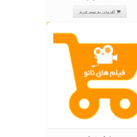
افزودن به سبد خرید