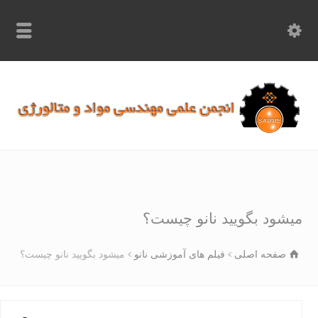
info.samme@gmail.com
۰۹۳۶۸۹۷۰۷۵۰
۰۳۱۵۲۶۱۷۱۹۷
شود بگویید نانو چیست؟
صفحه اصلی
فیلم های آموزشی نانو
میشود بگویید نانو چیست؟