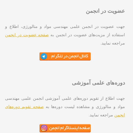
ویت در انجمن
ت عضویت در انجمن علمی مهندسی مواد و متالورژی، اطلاع و
تفاده از مزیت‌های عضویت در انجمن به
صفحه عضویت در انجمن
اجعه نمایید.
ره‌های علمی آموزشی
ت اطلاع از تقویم دوره‌های علمی آموزشی انجمن علمی مهندسی
اد و متالورژی و مشاهده لیست دوره‌ها به
صفحه تقویم دوره‌های
جمن
مراجعه نمایید.