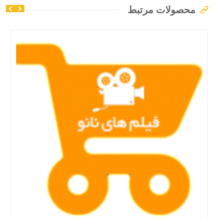
محصولات مرتبط