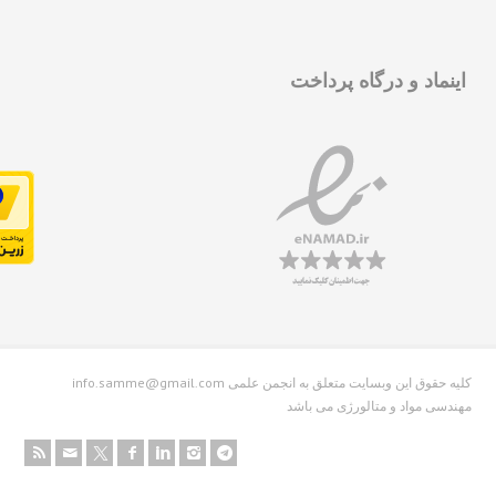
نماد و درگاه پرداخت
info.samme@gmail.com کلیه حقوق این وبسایت متعلق به انجمن علمی
دسی مواد و متالورژی می باشد