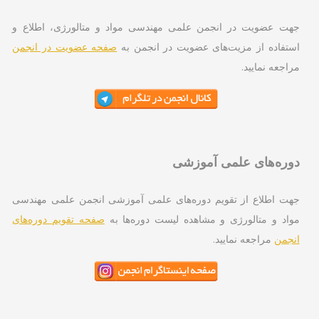
ت عضویت در انجمن علمی مهندسی مواد و متالورژی، اطلاع و
تفاده از مزیت‌های عضویت در انجمن به
صفحه عضویت در انجمن
اجعه نمایید.
ره‌های علمی آموزشی
ت اطلاع از تقویم دوره‌های علمی آموزشی انجمن علمی مهندسی
اد و متالورژی و مشاهده لیست دوره‌ها به
صفحه تقویم دوره‌های
جمن
مراجعه نمایید.