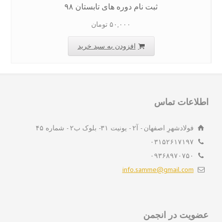
ثبت نام دوره های تابستان ۹۸
۵۰,۰۰۰
تومان
افزودن به سبد خرید
لاعات تماس
فولادشهرِ اصفهان - آ۲ - یونیت ۳۱- بلوک ب۲ - شماره ۴۵
۰۳۱۵۲۶۱۷۱۹۷
۰۹۳۶۸۹۷۰۷۵۰
info.samme@gmail.com
ویت در انجمن