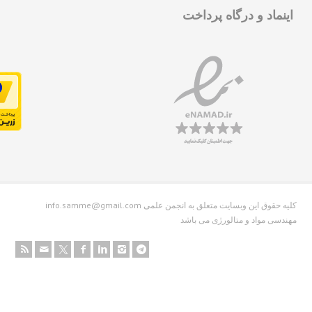
نماد و درگاه پرداخت
info.samme@gmail.com کلیه حقوق این وبسایت متعلق به انجمن علمی
دسی مواد و متالورژی می باشد