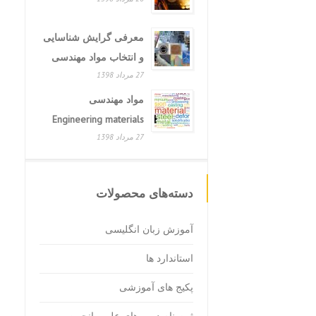
معرفی گرایش شناسایی
و انتخاب مواد مهندسی
27 مرداد 1398
مواد مهندسی
Engineering materials
27 مرداد 1398
دسته‌های محصولات
آموزش زبان انگلیسی
استاندارد ها
پکیج های آموزشی