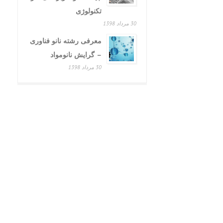
تکنولوژی
30 مرداد 1398
معرفی رشته نانو فناوری
– گرایش نانومواد
30 مرداد 1398