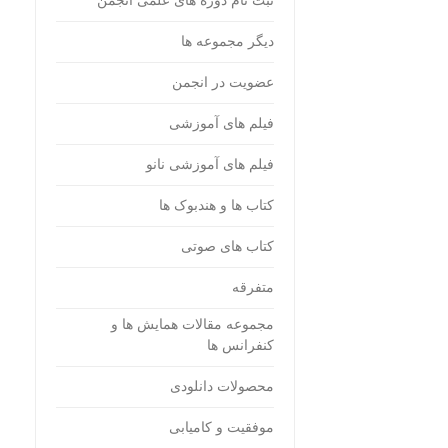
ثبت نام دوره های علمی انجمن
دیگر مجموعه ها
عضویت در انجمن
فیلم های آموزشی
فیلم های آموزشی نانو
کتاب ها و هندبوک ها
کتاب های صوتی
متفرقه
مجموعه مقالات همایش ها و
کنفرانس ها
محصولات دانلودی
موفقیت و کامیابی