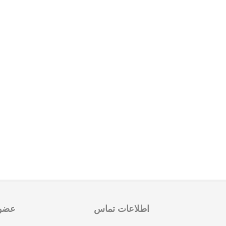
اطلاعات تماس
عضوی