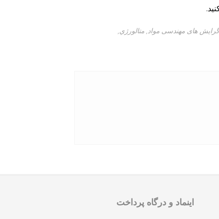
ید.
رایش های مهندسی مواد
,
متالورژي
,
اینماد و درگاه پرداخت