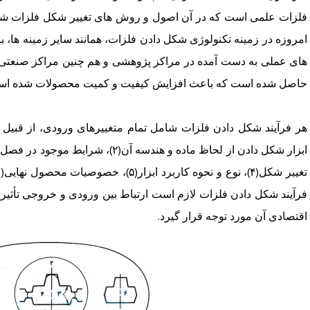
فلزات علمی است که در آن اصول و روش های تغییر شکل فلزات شکل 
امروزه در زمینه تکنولوژی شکل دادن فلزات، همانند سایر زمینه ها، ب
های عملی به دست آمده در مراکز پژوهشی و هم چنین مراکز صنعتی،
حاصل شده است که باعث افزایش کیفیت و کمیت محصولات شده اس
فرآیند شکل دادن فلزات لازم است ارتباط بین ورودی و خروجی تأثیر
اقتصادی آن مورد توجه قرار گیرد.