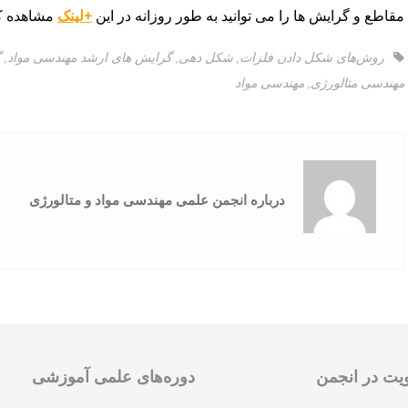
مقاطع و گرایش ها را می توانید به طور روزانه در این
+لینک
مشاهده کن
روش‌های شکل دادن فلزات
,
شکل دهی
,
گرایش های ارشد مهندسی مواد
,
گ
مهندسی متالورژی
,
مهندسی مواد
درباره انجمن علمی مهندسی مواد و متالورژی
ت در انجمن
دوره‌های علمی آموزشی