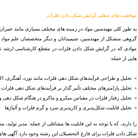
موقعیت های شغلی گرایش شکل دادن فلزات
به طور کلی مهندسین مواد در زمینه های مختلف بسیاری مانند عمران، 
گروهی متشکل از مهندسین، شیمیدانان و دیگر متخصصان علم مواد می
موادی که در گرایش شکل دادن فلزات در مقطع کارشناسی ارشد تحص
هایی از جمله:
تحلیل و طراحی فرآیندهای شکل دهی فلزات مانند نورد، آهنگری، 
تحلیل پارامترهای مختلف تأثیر گذار بر فرآیندهای شکل دهی فلزات
تحلیل رفتار فلزات در مقیاس میکرو و ماکرو در هنگام شکل دهی و 
تحلیل قابلیت شکل‌پذیری و کارپذیری سرد و گرم فلزات و آلیاژها
را دارند، که با توجه به این قابلیت ها مشاغلی از جمله: مدیر تولید، 
شکل دادن فلزات برای فارغ التحصیلان این رشته وجود دارد. آگهی ها