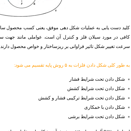
کلید دست یابی به عملیات شکل دهی موفق، یعنی کسب محصول سا
کافی در مورد سیلان فلز و کنترل آن است. عواملی مانند جهت سی
سرعت تغییر شکل تاثیر فراوانی بر ریزساختار و خواص محصول دارند.
به طور کلی شکل دادن فلزات به ۵ روش پایه تقسیم می شود:
شکل دادن تحت شرایط فشار
شکل دادن تحت شرایط کشش
شکل دادن تحت شرایط ترکیبی فشار و کشش
شکل دادن با خمکاری
شکل دادن تحت شرایط برشی