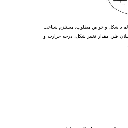
لم با شکل و خواص مطلوب، مستلزم شناخت
لان فلز، مقدار تغییر شکل، درجه حرارت و