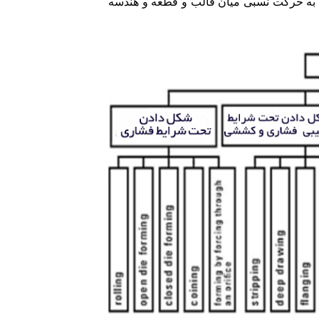
 فلزات، با توجه به حرکت نسبی میان قالب و قطعه و هندسه