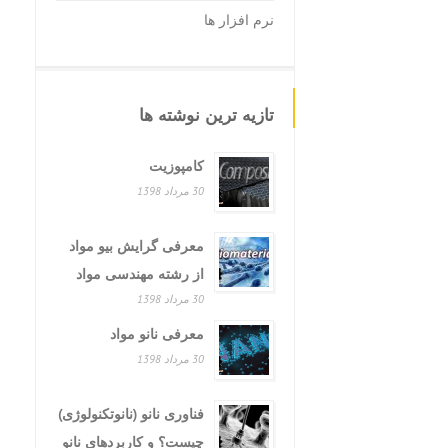
نرم افزار ها
تازیه ترین نوشته ها
کامپوزیت
30 مرداد 1398
معرفی گرایش بیو مواد
از رشته مهندسی مواد
30 مرداد 1398
معرفی نانو مواد
30 مرداد 1398
فناوری نانو (نانوتکنولوژی)
چیست؟ و کاربردهای نانو