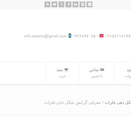
info.samme@gmail.com
۰۹۳۶۸۹۷۰۷۵۰
۰۳۱۵۲۶۱۷۱۹۷
ود
تماس
سبد‌
وات
با انجمن
خرید
ل دهی فلزات
معرفی گرایش شکل دادن فلزات