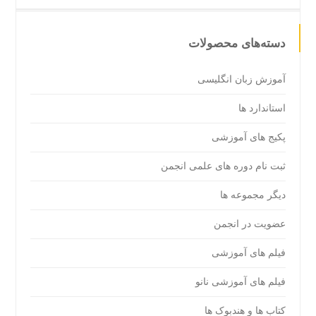
دسته‌های محصولات
آموزش زبان انگلیسی
استاندارد ها
پکیج های آموزشی
ثبت نام دوره های علمی انجمن
دیگر مجموعه ها
عضویت در انجمن
فیلم های آموزشی
فیلم های آموزشی نانو
کتاب ها و هندبوک ها