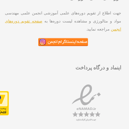
ت اطلاع از تقویم دوره‌های علمی آموزشی انجمن علمی مهندسی
اد و متالورژی و مشاهده لیست دوره‌ها به
صفحه تقویم دوره‌های
جمن
مراجعه نمایید.
نماد و درگاه پرداخت