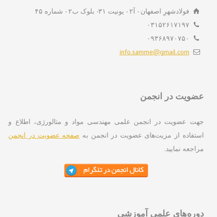
فولادشهرِ اصفهان - آ۲ - یونیت ۳۱- بلوک ب۲ - شماره ۴۵
۰۳۱۵۲۶۱۷۱۹۷
۰۹۳۶۸۹۷۰۷۵۰
info.samme@gmail.com
ویت در انجمن
ت عضویت در انجمن علمی مهندسی مواد و متالورژی، اطلاع و
تفاده از مزیت‌های عضویت در انجمن به
صفحه عضویت در انجمن
اجعه نمایید.
ره‌های علمی آموزشی