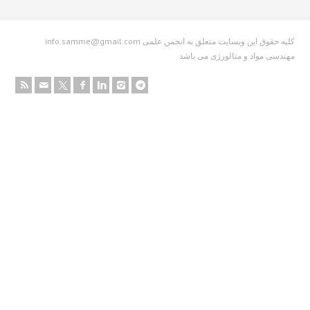
info.samme@gmail.com کلیه حقوق این وبسایت متعلق به انجمن علمی
دسی مواد و متالورژی می باشد