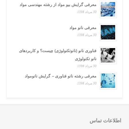
معرفی گرایش بیو مواد از رشته مهندسی مواد
30 مرداد 1398
معرفی نانو مواد
30 مرداد 1398
فناوری نانو (نانوتکنولوژی) چیست؟ و کاربردهای
نانو تکنولوژی
30 مرداد 1398
معرفی رشته نانو فناوری – گرایش نانومواد
30 مرداد 1398
لاعات تماس