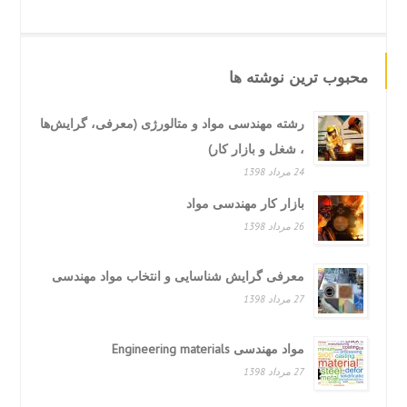
محبوب ترین نوشته ها
رشته مهندسی مواد و متالورژی (معرفی، گرایش‌ها
، شغل و بازار کار)
24 مرداد 1398
بازار کار مهندسی مواد
26 مرداد 1398
معرفی گرایش شناسایی و انتخاب مواد مهندسی
27 مرداد 1398
مواد مهندسی Engineering materials
27 مرداد 1398