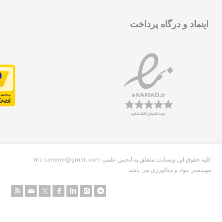
نماد و درگاه پرداخت
info.samme@gmail.com کلیه حقوق این وبسایت متعلق به انجمن علمی
دسی مواد و متالورژی می باشد