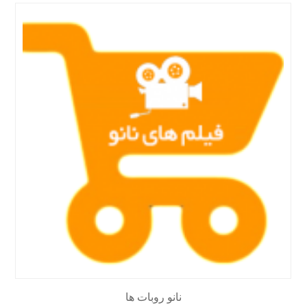
نانو روبات ها