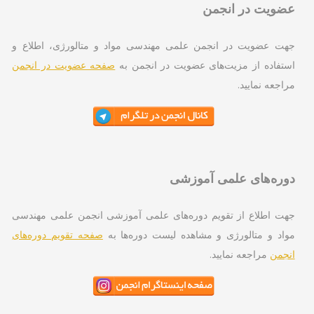
ویت در انجمن
ت عضویت در انجمن علمی مهندسی مواد و متالورژی، اطلاع و
تفاده از مزیت‌های عضویت در انجمن به
صفحه عضویت در انجمن
اجعه نمایید.
ره‌های علمی آموزشی
ت اطلاع از تقویم دوره‌های علمی آموزشی انجمن علمی مهندسی
اد و متالورژی و مشاهده لیست دوره‌ها به
صفحه تقویم دوره‌های
جمن
مراجعه نمایید.