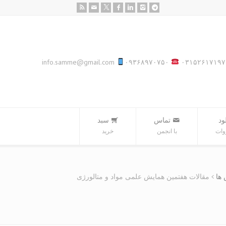
info.samme@gmail.com
۰۹۳۶۸۹۷۰۷۵۰
۰۳۱۵۲۶۱۷۱۹۷
ود
تماس
سبد‌
وات
با انجمن
خرید
ها
مقالات هفتمین همایش علمی مواد و متالورژی