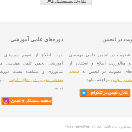
افزودن به سبد خرید
ت در انجمن
دوره‌های علمی آموزشی
عضویت در انجمن علمی مهندسی
جهت اطلاع از تقویم دوره‌های 
و متالورژی، اطلاع و استفاده از
آموزشی انجمن علمی مهندسی موا
‌های عضویت در انجمن به
صفحه
متالورژی و مشاهده لیست دوره‌ه
 در انجمن
مراجعه نمایید.
صفحه تقویم دوره‌های انجمن
مرا
نمایید.
واد و متالورژی می باشد