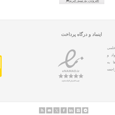
افزودن به سبد خرید
اینماد و درگاه پرداخت
علمی
د و
ا به
جعه