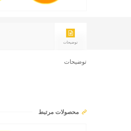
توضیحات
توضیحات
محصولات مرتبط