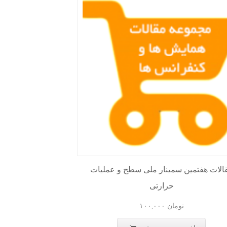
الات هفتمین سمینار ملی سطح و عملیات
حرارتی
تومان
۱۰۰,۰۰۰