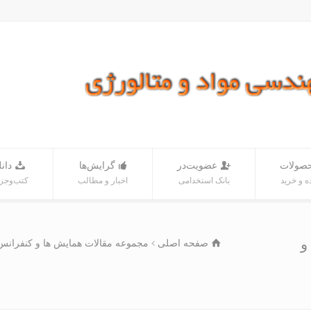
صولات
عضویت‌در
گرایش‌ها
دانل
 و خرید
بانک‌ استخدامی
اخبار و مطالب
کتب‌و‌جز
و
صفحه اصلی
مجموعه مقالات همایش ها و کنفرانس 