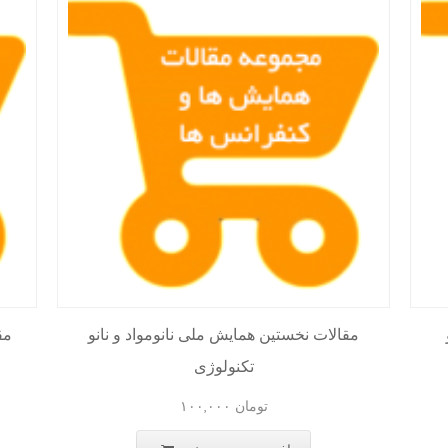
مقالات نخستین همایش ملی نانومواد و نانو
مق
تکنولوژی
تومان
۱۰۰,۰۰۰