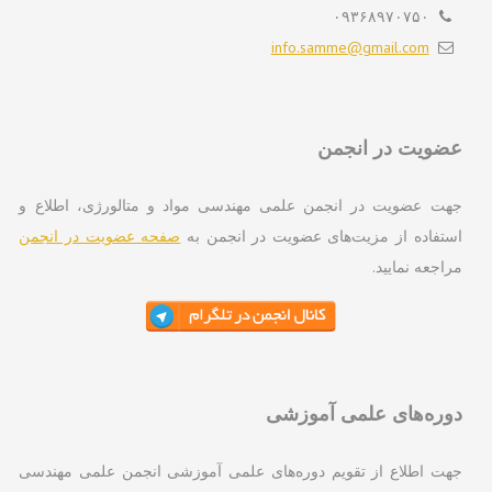
۰۹۳۶۸۹۷۰۷۵۰
info.samme@gmail.com
ویت در انجمن
ت عضویت در انجمن علمی مهندسی مواد و متالورژی، اطلاع و
تفاده از مزیت‌های عضویت در انجمن به
صفحه عضویت در انجمن
اجعه نمایید.
ره‌های علمی آموزشی
ت اطلاع از تقویم دوره‌های علمی آموزشی انجمن علمی مهندسی