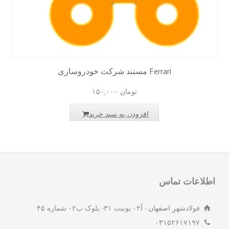
مستند شرکت خودروسازی Ferrari
تومان
۱۵۰,۰۰۰
افزودن به سبد خرید
لاعات تماس
فولادشهرِ اصفهان - آ۲ - یونیت ۳۱- بلوک ب۲ - شماره ۴۵
۰۳۱۵۲۶۱۷۱۹۷