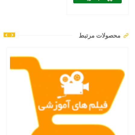
محصولات مرتبط