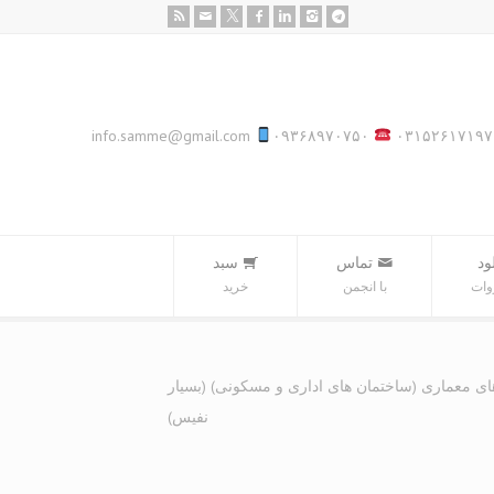
info.samme@gmail.com
۰۹۳۶۸۹۷۰۷۵۰
۰۳۱۵۲۶۱۷۱۹۷
ود
تماس
سبد‌
وات
با انجمن
خرید
ای معماری (ساختمان های اداری و مسکونی) (بسیار
نفیس)