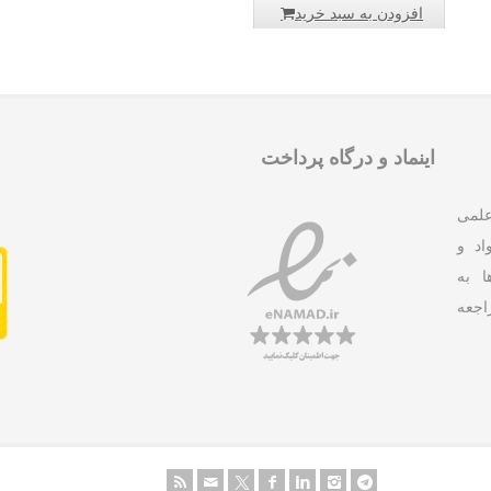
افزودن به سبد خرید
اینماد و درگاه پرداخت
علمی
د و
ا به
جعه