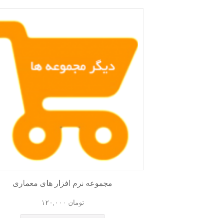
مجموعه نرم افزار های معماری
تومان
۱۲۰,۰۰۰