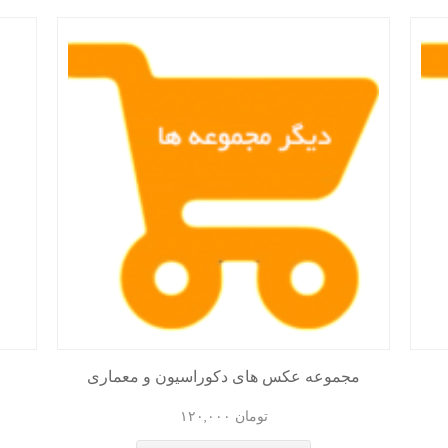
مجموعه عکس های دکوراسیون و معماری
تومان
۱۲۰,۰۰۰