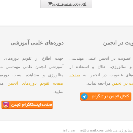
افزودن به سبد خرید
ت در انجمن
دوره‌های علمی آموزشی
عضویت در انجمن علمی مهندسی
جهت اطلاع از تقویم دوره‌های 
و متالورژی، اطلاع و استفاده از
آموزشی انجمن علمی مهندسی موا
‌های عضویت در انجمن به
صفحه
متالورژی و مشاهده لیست دوره‌ه
 در انجمن
مراجعه نمایید.
صفحه تقویم دوره‌های انجمن
مرا
نمایید.
واد و متالورژی می باشد