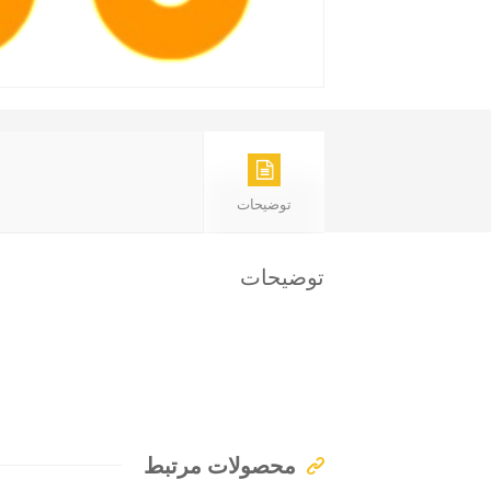
توضیحات
توضیحات
محصولات مرتبط