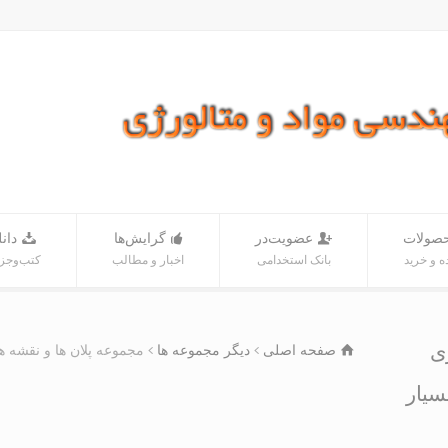
صولات
عضویت‌در
گرایش‌ها
دانل
 و خرید
بانک‌ استخدامی
اخبار و مطالب
کتب‌و‌جز
ی
صفحه اصلی
دیگر مجموعه ها
مجموعه پلان ها و نقشه ه
سیار