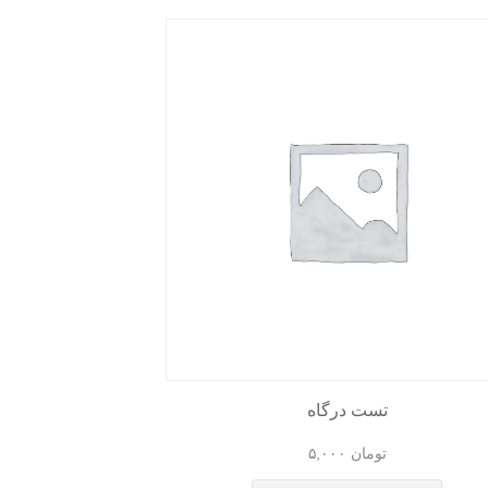
تست درگاه
تومان
۵,۰۰۰