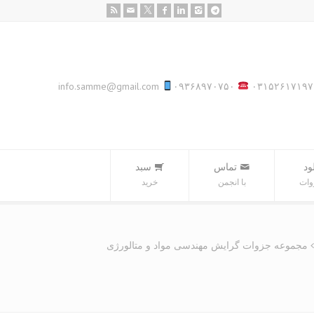
info.samme@gmail.com
۰۹۳۶۸۹۷۰۷۵۰
۰۳۱۵۲۶۱۷۱۹۷
ود
تماس
سبد‌
وات
با انجمن
خرید
مجموعه جزوات گرایش مهندسی مواد و متالورژی