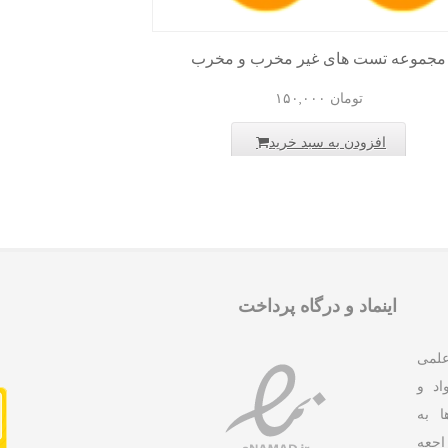
مجموعه تست های غیر مخرب و مخرب
تومان
۱۵۰,۰۰۰
افزودن به سبد خرید
اینماد و درگاه پرداخت
علمی
د و
ا به
جعه