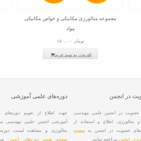
مجموعه متالورژی مکانیکی و خواص مکانیکی
مواد
تومان
۱۵۰,۰۰۰
افزودن به سبد خرید
ت در انجمن
دوره‌های علمی آموزشی
عضویت در انجمن علمی مهندسی
جهت اطلاع از تقویم دوره‌های 
و متالورژی، اطلاع و استفاده از
آموزشی انجمن علمی مهندسی موا
‌های عضویت در انجمن به
صفحه
متالورژی و مشاهده لیست دوره‌ه
 در انجمن
مراجعه نمایید.
صفحه تقویم دوره‌های انجمن
مرا