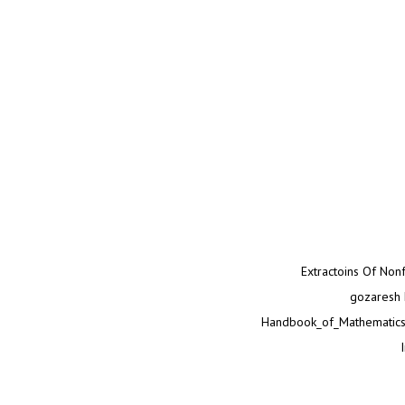
Extractoins Of Non
gozaresh 
Handbook_of_Mathematics_