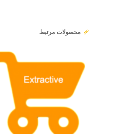
محصولات مرتبط