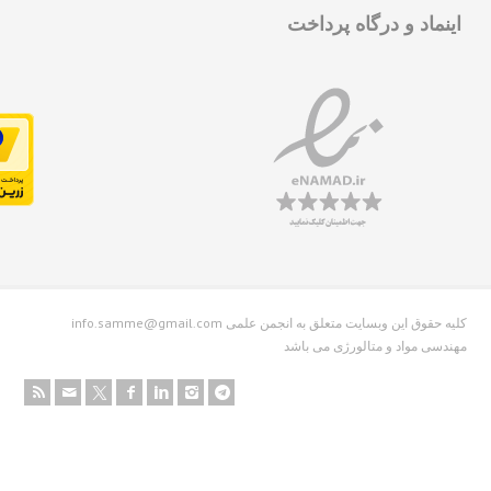
نماد و درگاه پرداخت
info.samme@gmail.com کلیه حقوق این وبسایت متعلق به انجمن علمی
دسی مواد و متالورژی می باشد