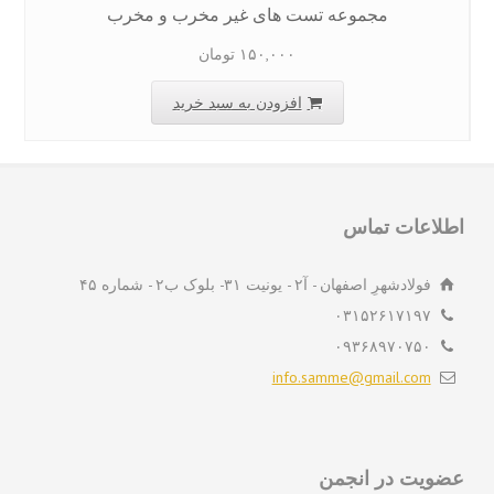
مجموعه تست های غیر مخرب و مخرب
۱۵۰,۰۰۰
تومان
افزودن به سبد خرید
لاعات تماس
فولادشهرِ اصفهان - آ۲ - یونیت ۳۱- بلوک ب۲ - شماره ۴۵
۰۳۱۵۲۶۱۷۱۹۷
۰۹۳۶۸۹۷۰۷۵۰
info.samme@gmail.com
ویت در انجمن