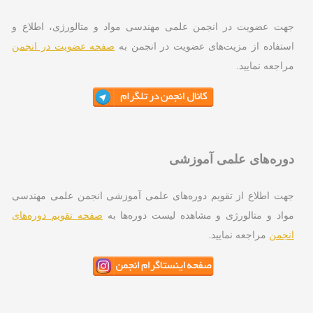
ت عضویت در انجمن علمی مهندسی مواد و متالورژی، اطلاع و
تفاده از مزیت‌های عضویت در انجمن به
صفحه عضویت در انجمن
اجعه نمایید.
ره‌های علمی آموزشی
ت اطلاع از تقویم دوره‌های علمی آموزشی انجمن علمی مهندسی
اد و متالورژی و مشاهده لیست دوره‌ها به
صفحه تقویم دوره‌های
جمن
مراجعه نمایید.