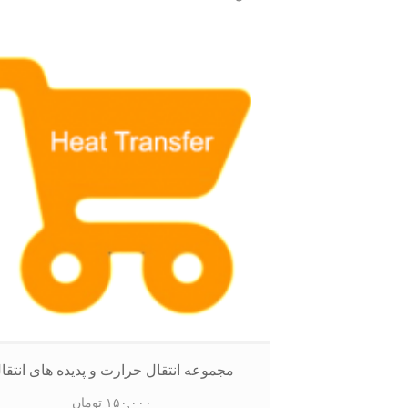
مجموعه انتقال حرارت و پدیده های انتقا
۱۵۰,۰۰۰
تومان