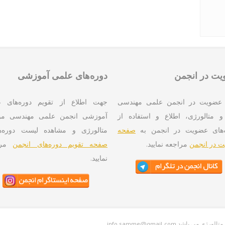
ت در انجمن
دوره‌های علمی آموزشی
عضویت در انجمن علمی مهندسی
جهت اطلاع از تقویم دوره‌های 
و متالورژی، اطلاع و استفاده از
آموزشی انجمن علمی مهندسی موا
‌های عضویت در انجمن به
صفحه
متالورژی و مشاهده لیست دوره‌ه
 در انجمن
مراجعه نمایید.
صفحه تقویم دوره‌های انجمن
مرا
نمایید.
واد و متالورژی می باشد