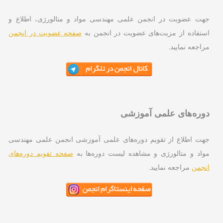
ت عضویت در انجمن علمی مهندسی مواد و متالورژی، اطلاع و
تفاده از مزیت‌های عضویت در انجمن به
صفحه عضویت در انجمن
اجعه نمایید.
ره‌های علمی آموزشی
ت اطلاع از تقویم دوره‌های علمی آموزشی انجمن علمی مهندسی
اد و متالورژی و مشاهده لیست دوره‌ها به
صفحه تقویم دوره‌های
جمن
مراجعه نمایید.