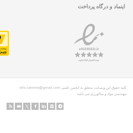
نماد و درگاه پرداخت
info.samme@gmail.com کلیه حقوق این وبسایت متعلق به انجمن علمی
دسی مواد و متالورژی می باشد