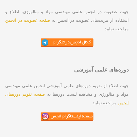
ت عضویت در انجمن علمی مهندسی مواد و متالورژی، اطلاع و
تفاده از مزیت‌های عضویت در انجمن به
صفحه عضویت در انجمن
اجعه نمایید.
ره‌های علمی آموزشی
ت اطلاع از تقویم دوره‌های علمی آموزشی انجمن علمی مهندسی
اد و متالورژی و مشاهده لیست دوره‌ها به
صفحه تقویم دوره‌های
جمن
مراجعه نمایید.