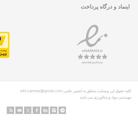
نماد و درگاه پرداخت
info.samme@gmail.com کلیه حقوق این وبسایت متعلق به انجمن علمی
دسی مواد و متالورژی می باشد