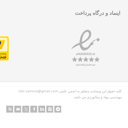
نماد و درگاه پرداخت
info.samme@gmail.com کلیه حقوق این وبسایت متعلق به انجمن علمی
دسی مواد و متالورژی می باشد