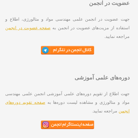
ویت در انجمن
ت عضویت در انجمن علمی مهندسی مواد و متالورژی، اطلاع و
تفاده از مزیت‌های عضویت در انجمن به
صفحه عضویت در انجمن
اجعه نمایید.
ره‌های علمی آموزشی
ت اطلاع از تقویم دوره‌های علمی آموزشی انجمن علمی مهندسی
اد و متالورژی و مشاهده لیست دوره‌ها به
صفحه تقویم دوره‌های
جمن
مراجعه نمایید.