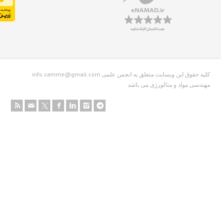
info.samme@gmail.com کلیه حقوق این وبسایت متعلق به انجمن علمی
دسی مواد و متالورژی می باشد