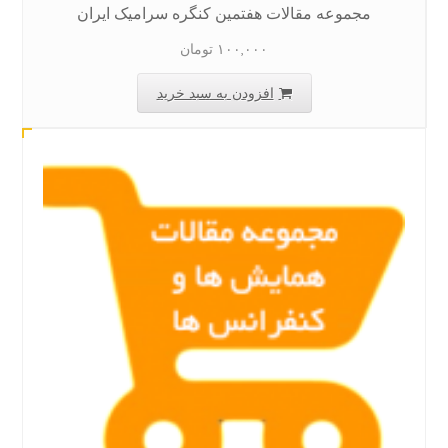
مجموعه مقالات هفتمین کنگره سرامیک ایران
۱۰۰,۰۰۰
تومان
افزودن به سبد خرید