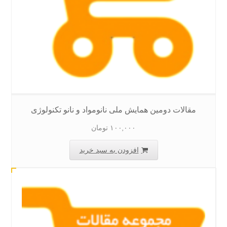
مقالات دومین همایش ملی نانومواد و نانو تکنولوژی
۱۰۰,۰۰۰
تومان
افزودن به سبد خرید