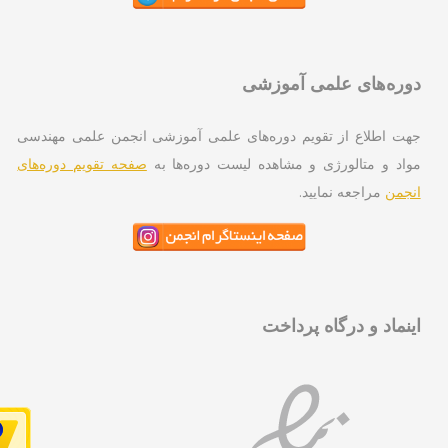
ره‌های علمی آموزشی
ت اطلاع از تقویم دوره‌های علمی آموزشی انجمن علمی مهندسی
اد و متالورژی و مشاهده لیست دوره‌ها به
صفحه تقویم دوره‌های
جمن
مراجعه نمایید.
نماد و درگاه پرداخت