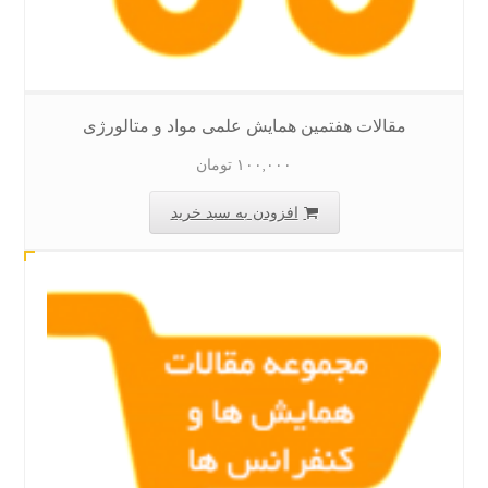
مقالات هفتمین همایش علمی مواد و متالورژی
۱۰۰,۰۰۰
تومان
افزودن به سبد خرید