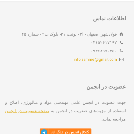
لاعات تماس
فولادشهرِ اصفهان - آ۲ - یونیت ۳۱- بلوک ب۲ - شماره ۴۵
۰۳۱۵۲۶۱۷۱۹۷
۰۹۳۶۸۹۷۰۷۵۰
info.samme@gmail.com
ویت در انجمن
ت عضویت در انجمن علمی مهندسی مواد و متالورژی، اطلاع و
تفاده از مزیت‌های عضویت در انجمن به
صفحه عضویت در انجمن
اجعه نمایید.