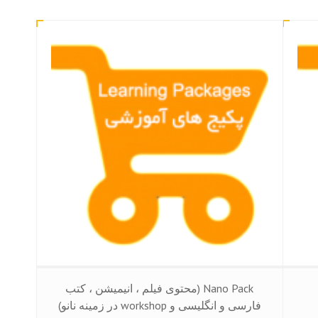
Nano Pack (محتوی فیلم ، انیمیشن ، کتب
فارسی و انگلیسی و workshop در زمینه نانو)