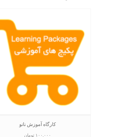
by
latest
کارگاه آموزش نانو
۱۰۰,۰۰۰
تومان