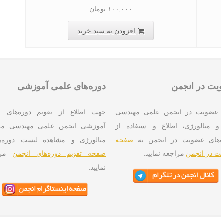
۱۰۰,۰۰۰
تومان
افزودن به سبد خرید
ت در انجمن
دوره‌های علمی آموزشی
عضویت در انجمن علمی مهندسی
جهت اطلاع از تقویم دوره‌های 
و متالورژی، اطلاع و استفاده از
آموزشی انجمن علمی مهندسی موا
‌های عضویت در انجمن به
صفحه
متالورژی و مشاهده لیست دوره‌ه
 در انجمن
مراجعه نمایید.
صفحه تقویم دوره‌های انجمن
مرا
نمایید.