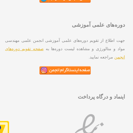
ره‌های علمی آموزشی
ت اطلاع از تقویم دوره‌های علمی آموزشی انجمن علمی مهندسی
اد و متالورژی و مشاهده لیست دوره‌ها به
صفحه تقویم دوره‌های
جمن
مراجعه نمایید.
نماد و درگاه پرداخت