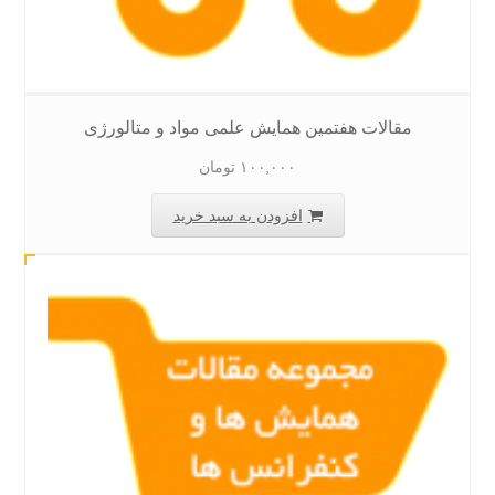
مقالات هفتمین همایش علمی مواد و متالورژی
۱۰۰,۰۰۰
تومان
افزودن به سبد خرید