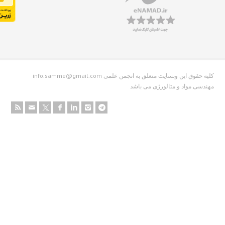
info.samme@gmail.com کلیه حقوق این وبسایت متعلق به انجمن علمی
دسی مواد و متالورژی می باشد