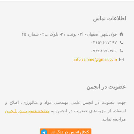
لاعات تماس
فولادشهرِ اصفهان - آ۲ - یونیت ۳۱- بلوک ب۲ - شماره ۴۵
۰۳۱۵۲۶۱۷۱۹۷
۰۹۳۶۸۹۷۰۷۵۰
info.samme@gmail.com
ویت در انجمن
ت عضویت در انجمن علمی مهندسی مواد و متالورژی، اطلاع و
تفاده از مزیت‌های عضویت در انجمن به
صفحه عضویت در انجمن
اجعه نمایید.