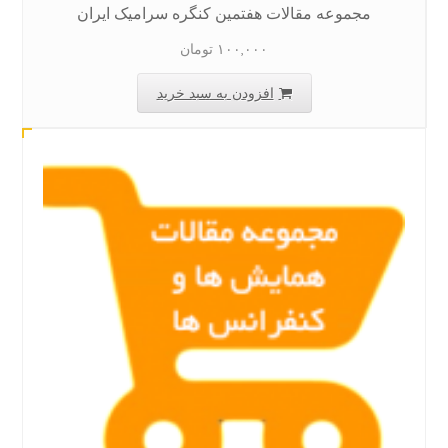
مجموعه مقالات هفتمین کنگره سرامیک ایران
۱۰۰,۰۰۰
تومان
افزودن به سبد خرید