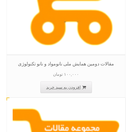
مقالات دومین همایش ملی نانومواد و نانو تکنولوژی
۱۰۰,۰۰۰
تومان
افزودن به سبد خرید