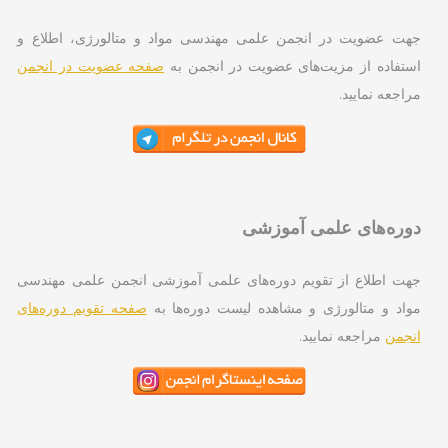
ت عضویت در انجمن علمی مهندسی مواد و متالورژی، اطلاع و
تفاده از مزیت‌های عضویت در انجمن به
صفحه عضویت در انجمن
اجعه نمایید.
ره‌های علمی آموزشی
ت اطلاع از تقویم دوره‌های علمی آموزشی انجمن علمی مهندسی
اد و متالورژی و مشاهده لیست دوره‌ها به
صفحه تقویم دوره‌های
جمن
مراجعه نمایید.