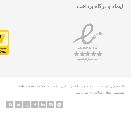
نماد و درگاه پرداخت
info.samme@gmail.com کلیه حقوق این وبسایت متعلق به انجمن علمی
دسی مواد و متالورژی می باشد