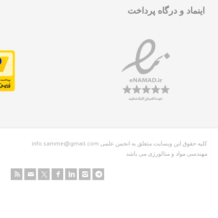
نماد و درگاه پرداخت
info.samme@gmail.com کلیه حقوق این وبسایت متعلق به انجمن علمی
دسی مواد و متالورژی می باشد