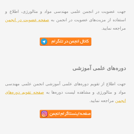
ت عضویت در انجمن علمی مهندسی مواد و متالورژی، اطلاع و
تفاده از مزیت‌های عضویت در انجمن به
صفحه عضویت در انجمن
اجعه نمایید.
ره‌های علمی آموزشی
ت اطلاع از تقویم دوره‌های علمی آموزشی انجمن علمی مهندسی
اد و متالورژی و مشاهده لیست دوره‌ها به
صفحه تقویم دوره‌های
جمن
مراجعه نمایید.