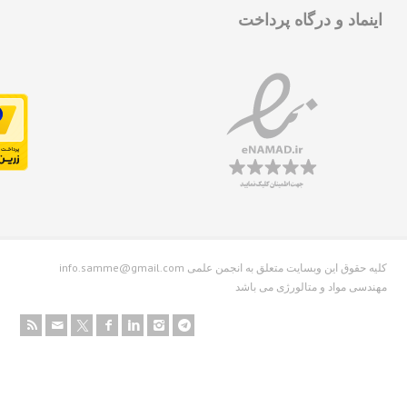
نماد و درگاه پرداخت
info.samme@gmail.com کلیه حقوق این وبسایت متعلق به انجمن علمی
دسی مواد و متالورژی می باشد