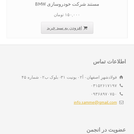
مستند شرکت خودروسازی BMW
۱۵۰,۰۰۰
تومان
افزودن به سبد خرید
لاعات تماس
فولادشهرِ اصفهان - آ۲ - یونیت ۳۱- بلوک ب۲ - شماره ۴۵
۰۳۱۵۲۶۱۷۱۹۷
۰۹۳۶۸۹۷۰۷۵۰
info.samme@gmail.com
ویت در انجمن