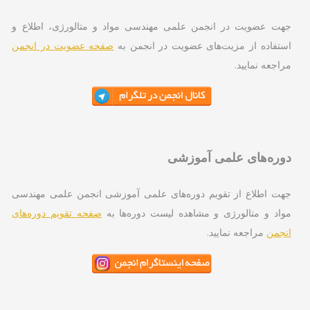
ت عضویت در انجمن علمی مهندسی مواد و متالورژی، اطلاع و
تفاده از مزیت‌های عضویت در انجمن به
صفحه عضویت در انجمن
اجعه نمایید.
ره‌های علمی آموزشی
ت اطلاع از تقویم دوره‌های علمی آموزشی انجمن علمی مهندسی
اد و متالورژی و مشاهده لیست دوره‌ها به
صفحه تقویم دوره‌های
جمن
مراجعه نمایید.