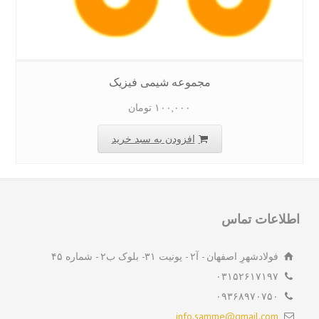
مجموعه شیمی فیزیک
۱۰۰,۰۰۰
تومان
افزودن به سبد خرید
لاعات تماس
فولادشهرِ اصفهان - آ۲ - یونیت ۳۱- بلوک ب۲ - شماره ۴۵
۰۳۱۵۲۶۱۷۱۹۷
۰۹۳۶۸۹۷۰۷۵۰
info.samme@gmail.com