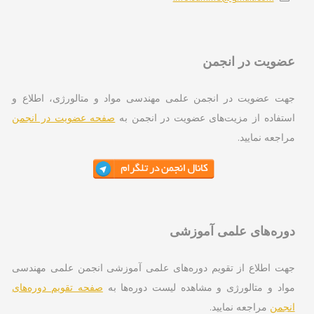
ویت در انجمن
ت عضویت در انجمن علمی مهندسی مواد و متالورژی، اطلاع و
تفاده از مزیت‌های عضویت در انجمن به
صفحه عضویت در انجمن
اجعه نمایید.
ره‌های علمی آموزشی
ت اطلاع از تقویم دوره‌های علمی آموزشی انجمن علمی مهندسی
اد و متالورژی و مشاهده لیست دوره‌ها به
صفحه تقویم دوره‌های
جمن
مراجعه نمایید.