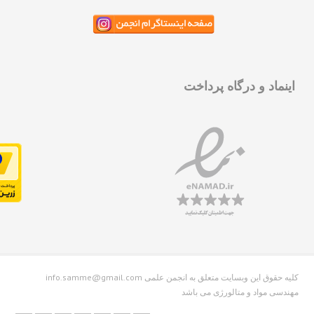
نماد و درگاه پرداخت
info.samme@gmail.com کلیه حقوق این وبسایت متعلق به انجمن علمی
دسی مواد و متالورژی می باشد