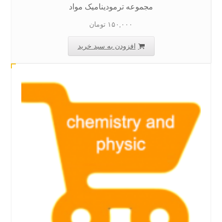
مجموعه ترمودینامیک مواد
۱۵۰,۰۰۰
تومان
افزودن به سبد خرید