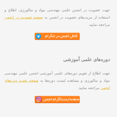
ت عضویت در انجمن علمی مهندسی مواد و متالورژی، اطلاع و
تفاده از مزیت‌های عضویت در انجمن به
صفحه عضویت در انجمن
اجعه نمایید.
ره‌های علمی آموزشی
ت اطلاع از تقویم دوره‌های علمی آموزشی انجمن علمی مهندسی
اد و متالورژی و مشاهده لیست دوره‌ها به
صفحه تقویم دوره‌های
جمن
مراجعه نمایید.