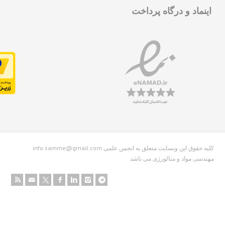
نماد و درگاه پرداخت
info.samme@gmail.com کلیه حقوق این وبسایت متعلق به انجمن علمی
دسی مواد و متالورژی می باشد