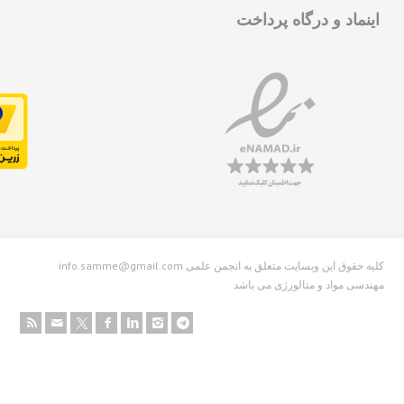
نماد و درگاه پرداخت
info.samme@gmail.com کلیه حقوق این وبسایت متعلق به انجمن علمی
دسی مواد و متالورژی می باشد