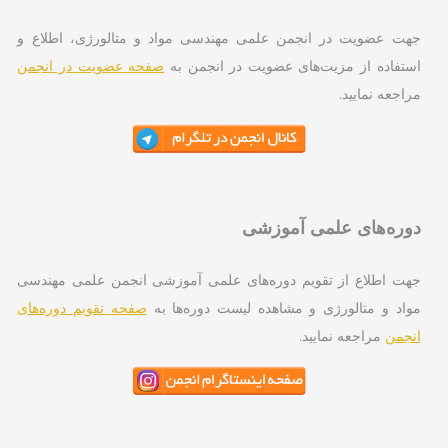
ت عضویت در انجمن علمی مهندسی مواد و متالورژی، اطلاع و
تفاده از مزیت‌های عضویت در انجمن به
صفحه عضویت در انجمن
اجعه نمایید.
ره‌های علمی آموزشی
ت اطلاع از تقویم دوره‌های علمی آموزشی انجمن علمی مهندسی
اد و متالورژی و مشاهده لیست دوره‌ها به
صفحه تقویم دوره‌های
جمن
مراجعه نمایید.