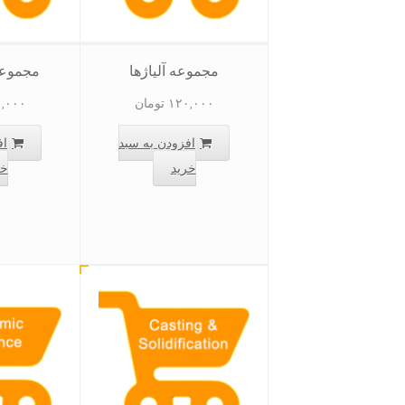
مجموعه آلیاژها
مجموعه
۱۲۰,۰۰۰
تومان
,۰۰۰
افزودن به سبد
اف
خرید
خر