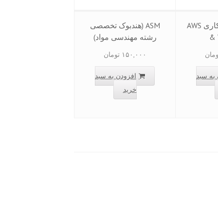
استاندارد جوشکاری AWS
ASM (هندبوک تخصصی
& 
رشته مهندسی مواد)
ومان
۱۵۰,۰۰۰
تومان
به سبد
افزودن به سبد
خرید