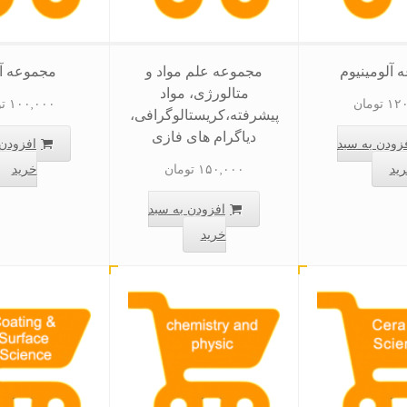
 آلومینیوم
مجموعه علم مواد و
مجموعه آن
متالورژی، مواد
۱۲۰
تومان
۱۰۰,۰۰۰
ت
پیشرفته،کریستالوگرافی،
دیاگرام های فازی
زودن به سبد
افزودن 
ید
۱۵۰,۰۰۰
تومان
خرید
افزودن به سبد
خرید