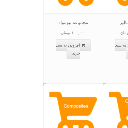
الیز
مجموعه بیومواد
ومان
۱۰۰,۰۰۰
تومان
به سبد
افزودن به سبد
خرید