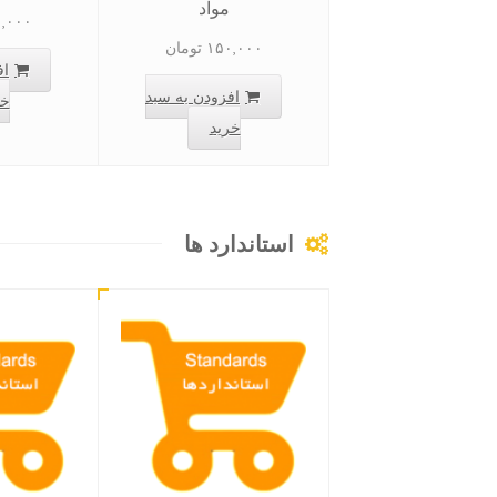
مواد
,۰۰۰
۱۵۰,۰۰۰
تومان
اف
افزودن به سبد
خر
خرید
استاندارد ها