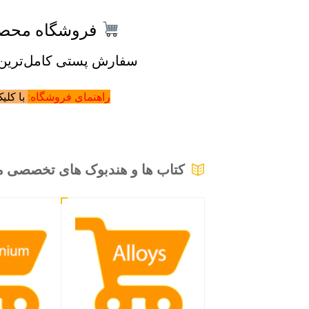
فروشگاه محصول
سفارش پستی کامل‌ترین و
راهنمای فروشگاه:
با کلی
کتاب ها و هندبوک های تخصصی مو