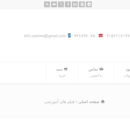
info.samme@gmail.com
۰۹۳۶۸۹۷۰۷۵۰
۰۳۱۵۲۶۱۷۱۹۷
ود
تماس
سبد‌
وات
با انجمن
خرید
صفحه اصلی
فیلم های آموزشی