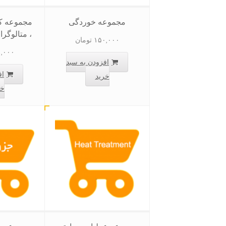
مجموعه خوردگی
مجموعه کر
، متالوگرا
۱۵۰,۰۰۰
تومان
,۰۰۰
افزودن به سبد
اف
خرید
خر