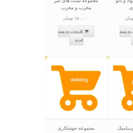
د و نانو
مجموعه تست های غیر
ی
مخرب و مخرب
ومان
۱۵۰,۰۰۰
تومان
به سبد
افزودن به سبد
خرید
ینامیک
مجموعه جوشکاری