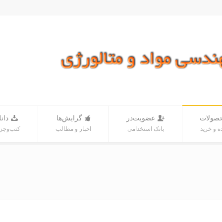
صولات
عضویت‌در
گرایش‌ها
دانل
 و خرید
بانک‌ استخدامی
اخبار و مطالب
کتب‌و‌جز