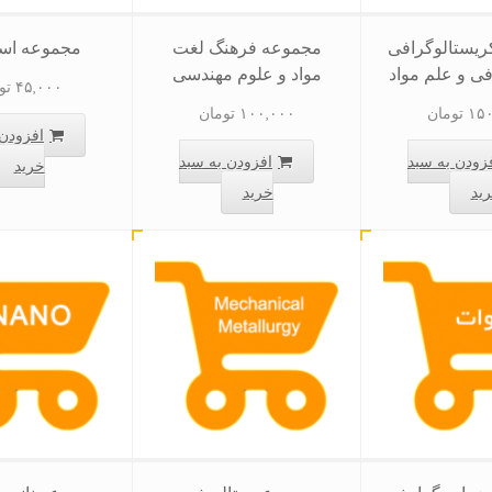
یستالوگرافی
مجموعه فرهنگ لغت
مجموعه است
فی و علم مواد
مواد و علوم مهندسی
۴۵,۰۰۰
تو
۱۵۰
تومان
۱۰۰,۰۰۰
تومان
افزودن 
زودن به سبد
افزودن به سبد
خرید
ید
خرید