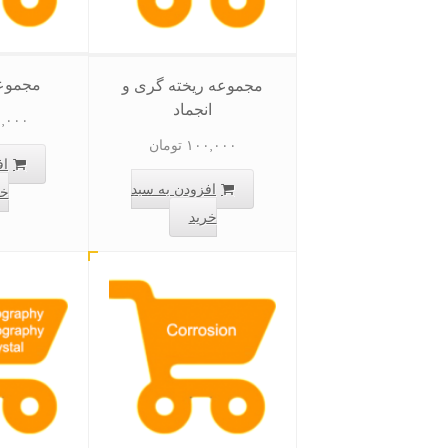
مجموع
مجموعه ریخته گری و
انجماد
,۰۰۰
۱۰۰,۰۰۰
تومان
اف
افزودن به سبد
خر
خرید