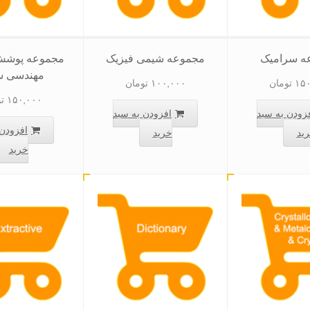
ه سرامیک
مجموعه شیمی فیزیک
مجموعه پوشش
مهندسی 
۱۵۰
تومان
۱۰۰,۰۰۰
تومان
۱۵۰,۰۰۰
ت
زودن به سبد
افزودن به سبد
افزودن 
ید
خرید
خرید