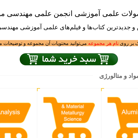
ات علمی آموزشی انجمن علمی مهندسی موا
 جدید‌ترین کتاب‌ها و فیلم‌های علمی آموزشی مهندسی
ک بر روی
نام هر مجموعه
می‌توانید محتویات آن مجموعه و توضیحات مح
اد و متالورژی