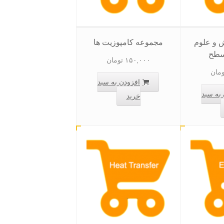
 و علوم
مجموعه کامپوزیت ها
سطح
۱۵۰,۰۰۰
تومان
ومان
افزودن به سبد
به سبد
خرید