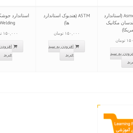
استاندارد Asme (استاندارد
ASTM (هندبوک استاندارد
ندسان مکانیک
ها)
Welding
ریکا)
۱۵۰,۰۰۰
تومان
۱۵۰,۰۰۰
ت
۱۵۰
تومان
افزودن به سبد
افزودن 
زودن به سبد
خرید
خرید
ید