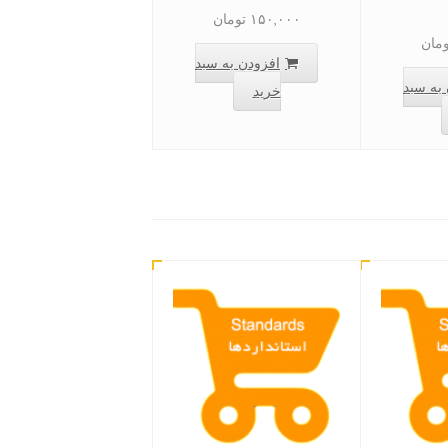
۱۵۰,۰۰۰
تومان
ومان
افزودن به سبد
به سبد
خرید