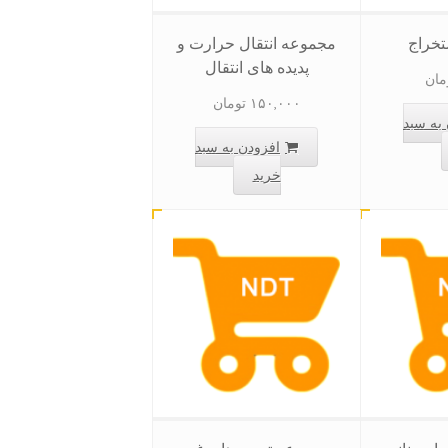
خراج
مجموعه انتقال حرارت و
پدیده های انتقال
مان
۱۵۰,۰۰۰
تومان
به سبد
افزودن به سبد
خرید