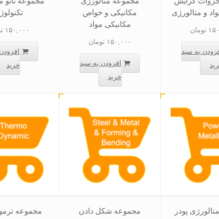
زوات گرایش
مجموعه متالورژی
مجموعه نانو موا
اد و متالورژی
مکانیکی و خواص
تکنولوژ
مکانیکی مواد
۱۵۰
تومان
۱۵۰,۰۰۰
ت
۱۵۰,۰۰۰
تومان
زودن به سبد
افزودن 
افزودن به سبد
ید
خرید
خرید
تالورژی پودر
مجموعه شکل دادن
مجموعه ترمود