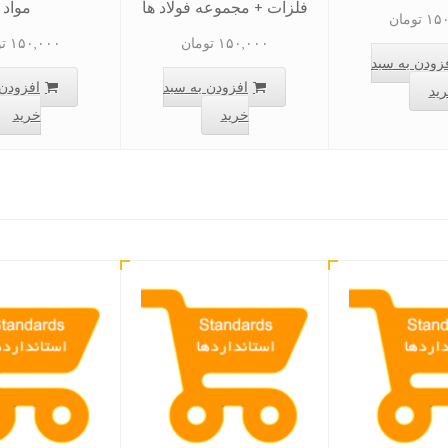
فلزات + مجموعه فولاد ها
مواد
۱۵۰
تومان
۱۵۰,۰۰۰
تومان
۱۵۰,۰۰۰
ت
زودن به سبد
افزودن به سبد
افزودن 
ید
خرید
خرید