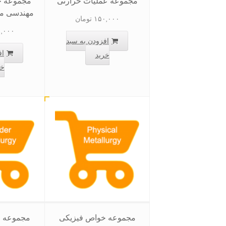
مجموعه عملیات حرارتی
مجموعه ج
مهندسی مو
۱۵۰,۰۰۰
تومان
,۰۰۰
افزودن به سبد
اف
خرید
خر
مجموعه خواص فیزیکی
مجموعه م