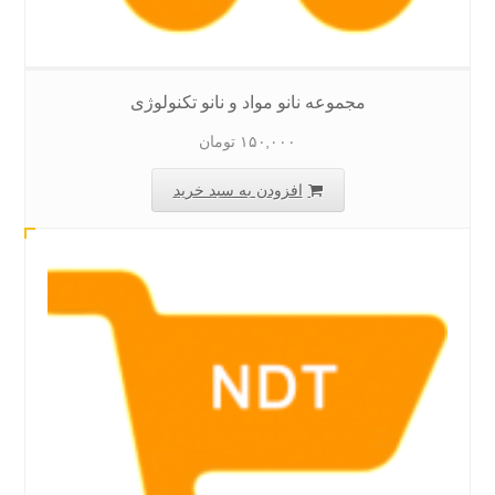
مجموعه نانو مواد و نانو تکنولوژی
۱۵۰,۰۰۰
تومان
افزودن به سبد خرید