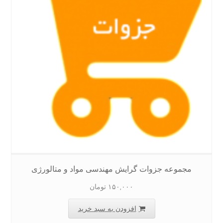
مجموعه جزوات گرایش مهندسی مواد و متالورژی
۱۵۰,۰۰۰
تومان
افزودن به سبد خرید