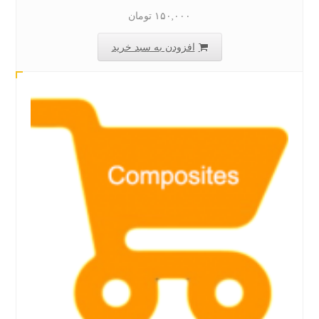
۱۵۰,۰۰۰
تومان
افزودن به سبد خرید