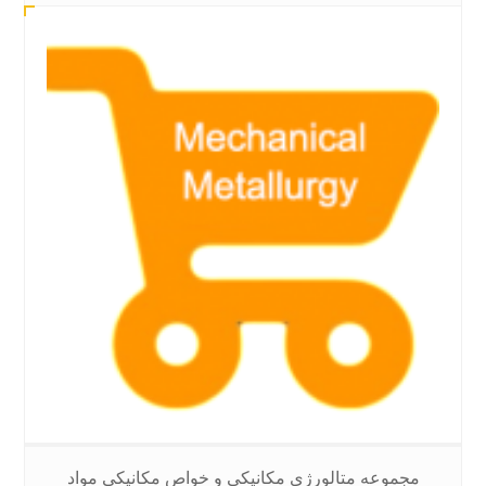
مجموعه متالورژی مکانیکی و خواص مکانیکی مواد