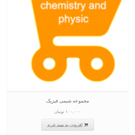
مجموعه شیمی فیزیک
۱۰۰,۰۰۰
تومان
افزودن به سبد خرید