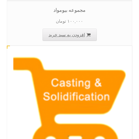
مجموعه بیومواد
۱۰۰,۰۰۰
تومان
افزودن به سبد خرید