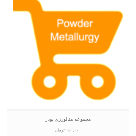
مجموعه متالورژی پودر
۱۵۰,۰۰۰
تومان