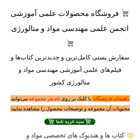
فروشگاه محصولات علمی آموزشی
نجمن علمی مهندسی مواد و متالورژی
فارش پستی کامل‌ترین و جدید‌ترین کتاب‌ها و
فیلم‌های علمی آموزشی مهندسی مواد و
متالورژی کشور
اهنمای فروشگاه:
با کلیک بر روی
نام هر مجموعه
می‌توانید
حتویات آن مجموعه و توضیحات محصول را مشاهده نمایید.
کتاب ها و هندبوک های تخصصی مواد و