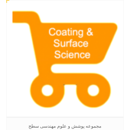
مجموعه پوشش و علوم مهندسی سطح