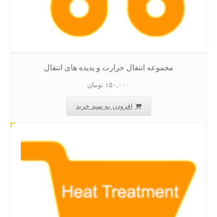
مجموعه انتقال حرارت و پدیده های انتقال
۱۵۰,۰۰۰
تومان
افزودن به سبد خرید