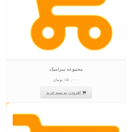
مجموعه سرامیک
۱۵۰,۰۰۰
تومان
افزودن به سبد خرید