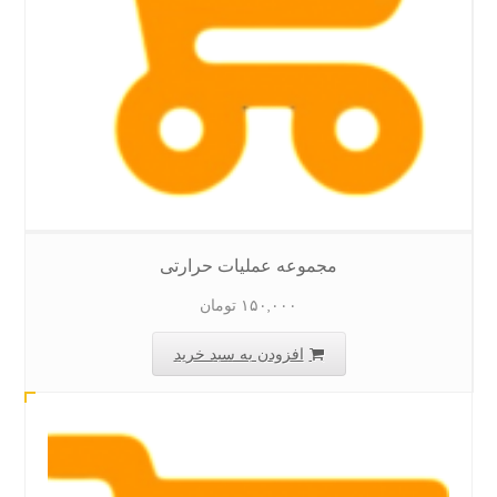
مجموعه عملیات حرارتی
۱۵۰,۰۰۰
تومان
افزودن به سبد خرید