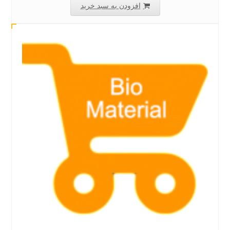
افزودن به سبد خرید