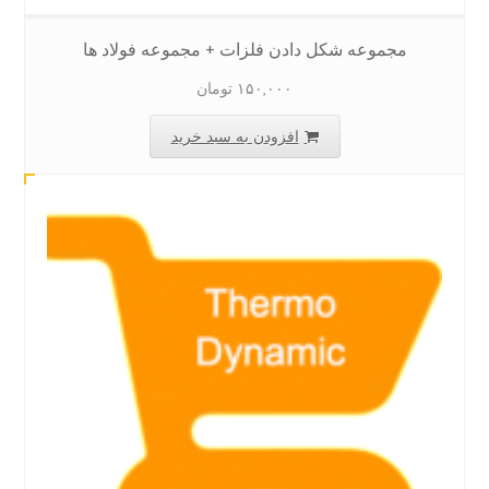
مجموعه شکل دادن فلزات + مجموعه فولاد ها
۱۵۰,۰۰۰
تومان
افزودن به سبد خرید