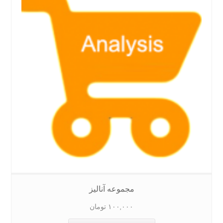
مجموعه آنالیز
۱۰۰,۰۰۰
تومان