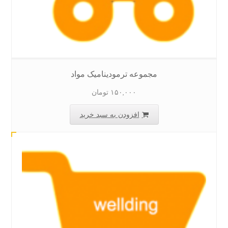
مجموعه ترمودینامیک مواد
۱۵۰,۰۰۰
تومان
افزودن به سبد خرید