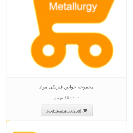
مجموعه خواص فیزیکی مواد
۱۵۰,۰۰۰
تومان
افزودن به سبد خرید