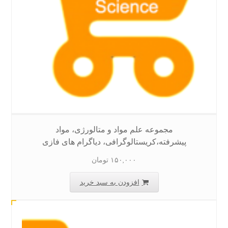
مجموعه علم مواد و متالورژی، مواد
پیشرفته،کریستالوگرافی، دیاگرام های فازی
۱۵۰,۰۰۰
تومان
افزودن به سبد خرید