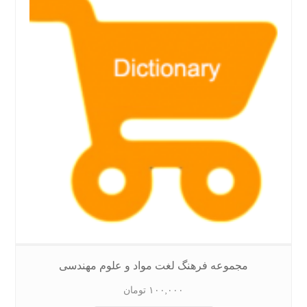
مجموعه فرهنگ لغت مواد و علوم مهندسی
۱۰۰,۰۰۰
تومان