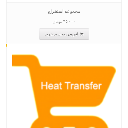
مجموعه استخراج
۴۵,۰۰۰
تومان
افزودن به سبد خرید