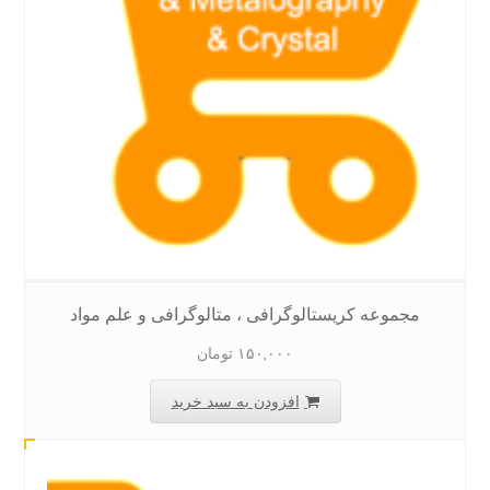
مجموعه کریستالوگرافی ، متالوگرافی و علم مواد
۱۵۰,۰۰۰
تومان
افزودن به سبد خرید