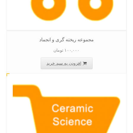
مجموعه ریخته گری و انجماد
۱۰۰,۰۰۰
تومان
افزودن به سبد خرید