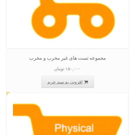
مجموعه تست های غیر مخرب و مخرب
۱۵۰,۰۰۰
تومان
افزودن به سبد خرید