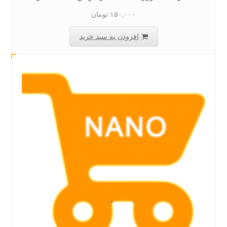
۱۵۰,۰۰۰
تومان
افزودن به سبد خرید