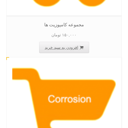
مجموعه کامپوزیت ها
۱۵۰,۰۰۰
تومان
افزودن به سبد خرید