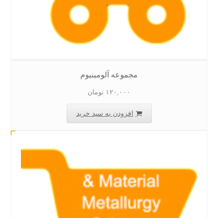
مجموعه آلومینیوم
۱۲۰,۰۰۰
تومان
افزودن به سبد خرید