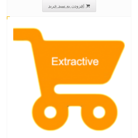
افزودن به سبد خرید