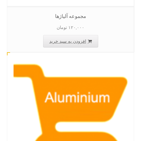
مجموعه آلیاژها
۱۲۰,۰۰۰
تومان
افزودن به سبد خرید