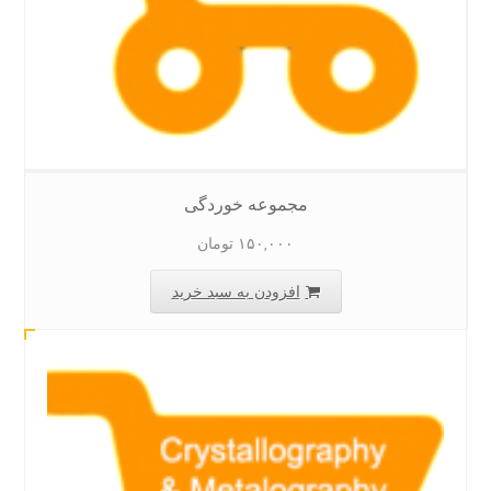
مجموعه خوردگی
۱۵۰,۰۰۰
تومان
افزودن به سبد خرید