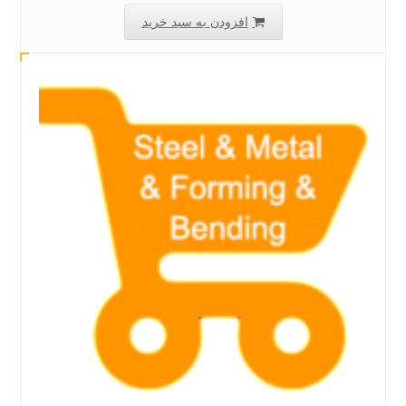
افزودن به سبد خرید