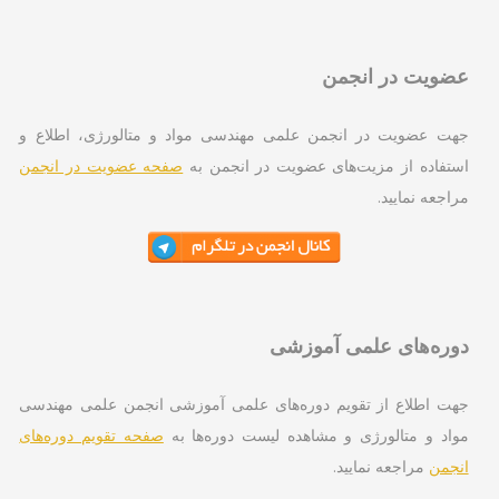
ویت در انجمن
ت عضویت در انجمن علمی مهندسی مواد و متالورژی، اطلاع و
تفاده از مزیت‌های عضویت در انجمن به
صفحه عضویت در انجمن
اجعه نمایید.
ره‌های علمی آموزشی
ت اطلاع از تقویم دوره‌های علمی آموزشی انجمن علمی مهندسی
اد و متالورژی و مشاهده لیست دوره‌ها به
صفحه تقویم دوره‌های
جمن
مراجعه نمایید.