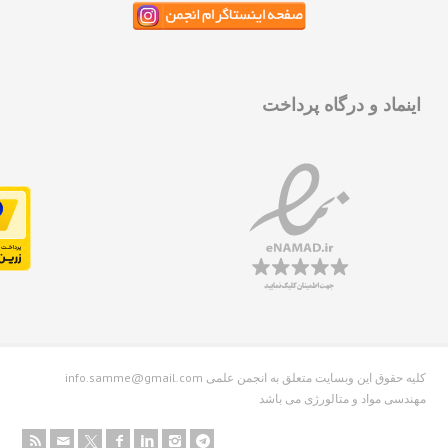
نماد و درگاه پرداخت
info.samme@gmail.com کلیه حقوق این وبسایت متعلق به انجمن علمی
دسی مواد و متالورژی می باشد