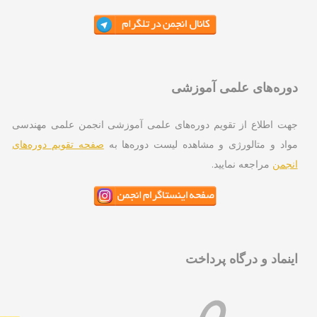
ره‌های علمی آموزشی
ت اطلاع از تقویم دوره‌های علمی آموزشی انجمن علمی مهندسی
اد و متالورژی و مشاهده لیست دوره‌ها به
صفحه تقویم دوره‌های
جمن
مراجعه نمایید.
نماد و درگاه پرداخت