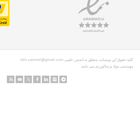
info.samme@gmail.com کلیه حقوق این وبسایت متعلق به انجمن علمی
دسی مواد و متالورژی می باشد