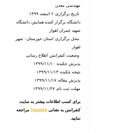
مهندسی معدن
تاریخ برگزاری: ۶ اسفند ۱۳۹۹
دانشگاه برگزار کننده همایش: دانشگاه
شهید چمران اهواز
محل برگزاری: استان خوزستان - شهر
اهواز
وضعیت کنفرانس: اطلاع رسانی
پذیرش چکیده: ۱۳۹۹/۱۱/۱۰
نتیجه چکیده: ۱۳۹۹/۱۱/۱۳
پذیرش مقاله: ۱۳۹۹/۱۱/۱۷
مهلت ثبت نام: ۱۳۹۹/۱۱/۲۷
برای کسب اطلاعات بیشتر به سایت
کنفرانس به نشانی
3mconf.ir
مراجعه
نمایید.