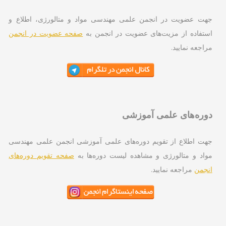
محصول
انتخاب
ت عضویت در انجمن علمی مهندسی مواد و متالورژی، اطلاع و
شوند
تفاده از مزیت‌های عضویت در انجمن به
صفحه عضویت در انجمن
اجعه نمایید.
ره‌های علمی آموزشی
ت اطلاع از تقویم دوره‌های علمی آموزشی انجمن علمی مهندسی
اد و متالورژی و مشاهده لیست دوره‌ها به
صفحه تقویم دوره‌های
جمن
مراجعه نمایید.