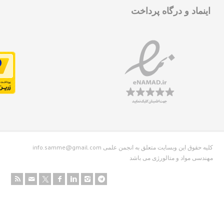
نماد و درگاه پرداخت
info.samme@gmail.com کلیه حقوق این وبسایت متعلق به انجمن علمی
دسی مواد و متالورژی می باشد