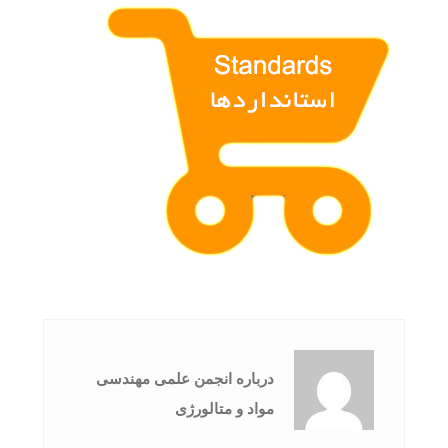
درباره انجمن علمی مهندسی
مواد و متالورژی