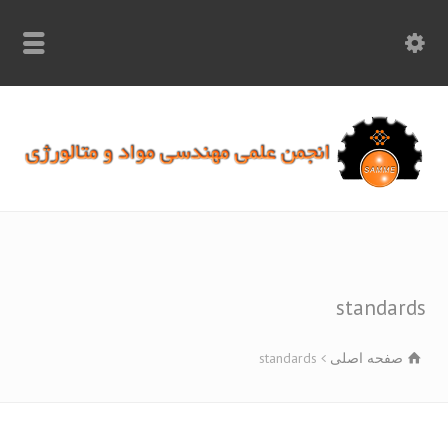
info.samme@gmail.com
۰۹۳۶۸۹۷۰۷۵۰
۰۳۱۵۲۶۱۷۱۹۷
standar
صفحه اصلی
standards