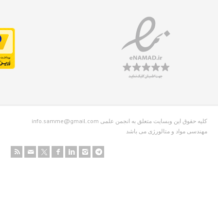
info.samme@gmail.com کلیه حقوق این وبسایت متعلق به انجمن علمی
دسی مواد و متالورژی می باشد