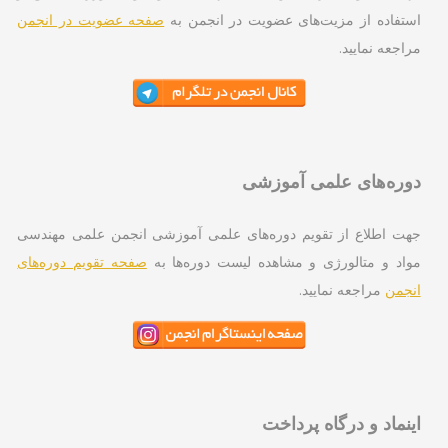
تفاده از مزیت‌های عضویت در انجمن به
صفحه عضویت در انجمن
اجعه نمایید.
ره‌های علمی آموزشی
ت اطلاع از تقویم دوره‌های علمی آموزشی انجمن علمی مهندسی
اد و متالورژی و مشاهده لیست دوره‌ها به
صفحه تقویم دوره‌های
جمن
مراجعه نمایید.
نماد و درگاه پرداخت