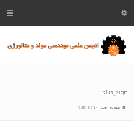
info.samme@gmail.com
۰۹۳۶۸۹۷۰۷۵۰
۰۳۱۵۲۶۱۷۱۹۷
plus_si
صفحه اصلی
plus_sign