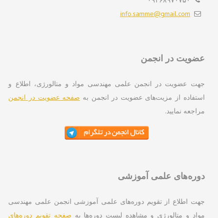
۰۹۳۶۸۹۷۰۷۵۰
info.samme@gmail.com
ویت در انجمن
ت عضویت در انجمن علمی مهندسی مواد و متالورژی، اطلاع و
تفاده از مزیت‌های عضویت در انجمن به
صفحه عضویت در انجمن
اجعه نمایید.
ره‌های علمی آموزشی
ت اطلاع از تقویم دوره‌های علمی آموزشی انجمن علمی مهندسی
اد و متالورژی و مشاهده لیست دوره‌ها به
صفحه تقویم دوره‌های