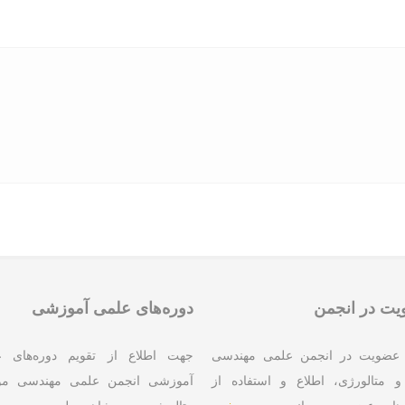
ت در انجمن
دوره‌های علمی آموزشی
عضویت در انجمن علمی مهندسی
جهت اطلاع از تقویم دوره‌های 
و متالورژی، اطلاع و استفاده از
آموزشی انجمن علمی مهندسی موا