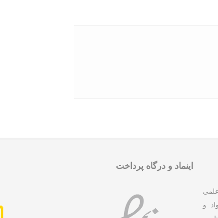
اینماد و درگاه پرداخت
علمی
د و