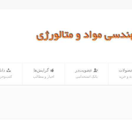
صولات
عضویت‌در
گرایش‌ها
دانل
 و خرید
بانک‌ استخدامی
اخبار و مطالب
کتب‌و‌جز