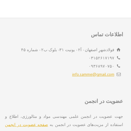
لاعات تماس
فولادشهرِ اصفهان - آ۲ - یونیت ۳۱- بلوک ب۲ - شماره ۴۵
۰۳۱۵۲۶۱۷۱۹۷
۰۹۳۶۸۹۷۰۷۵۰
info.samme@gmail.com
ویت در انجمن
ت عضویت در انجمن علمی مهندسی مواد و متالورژی، اطلاع و
تفاده از مزیت‌های عضویت در انجمن به
صفحه عضویت در انجمن