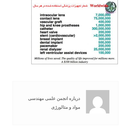
درباره انجمن علمی مهندسی
مواد و متالورژی