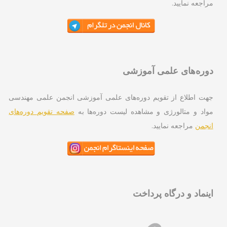
اجعه نمایید.
ره‌های علمی آموزشی
ت اطلاع از تقویم دوره‌های علمی آموزشی انجمن علمی مهندسی
اد و متالورژی و مشاهده لیست دوره‌ها به
صفحه تقویم دوره‌های
جمن
مراجعه نمایید.
نماد و درگاه پرداخت