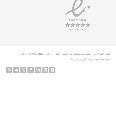
info.samme@gmail.com کلیه حقوق این وبسایت متعلق به انجمن علمی
دسی مواد و متالورژی می باشد