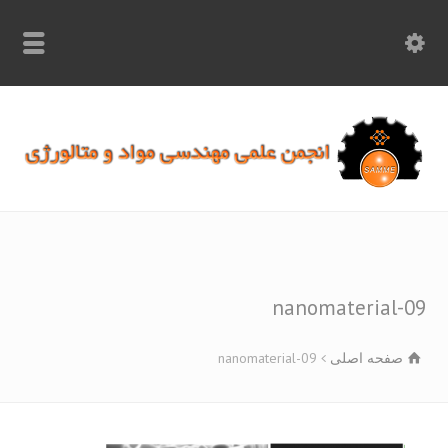
info.samme@gmail.com
۰۹۳۶۸۹۷۰۷۵۰
۰۳۱۵۲۶۱۷۱۹۷
nanomaterial-
صفحه اصلی
nanomaterial-09