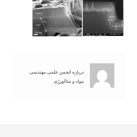
درباره انجمن علمی مهندسی
مواد و متالورژی