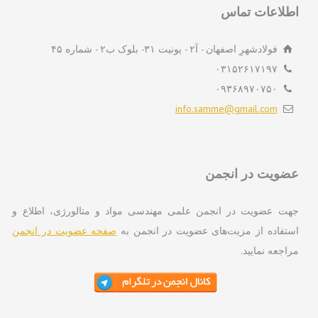
لاعات تماس
فولادشهرِ اصفهان - آ۲ - یونیت ۳۱- بلوک ب۲ - شماره ۴۵
۰۳۱۵۲۶۱۷۱۹۷
۰۹۳۶۸۹۷۰۷۵۰
info.samme@gmail.com
ویت در انجمن
ت عضویت در انجمن علمی مهندسی مواد و متالورژی، اطلاع و
تفاده از مزیت‌های عضویت در انجمن به
صفحه عضویت در انجمن
اجعه نمایید.