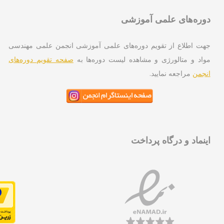
ره‌های علمی آموزشی
ت اطلاع از تقویم دوره‌های علمی آموزشی انجمن علمی مهندسی
اد و متالورژی و مشاهده لیست دوره‌ها به
صفحه تقویم دوره‌های
جمن
مراجعه نمایید.
نماد و درگاه پرداخت